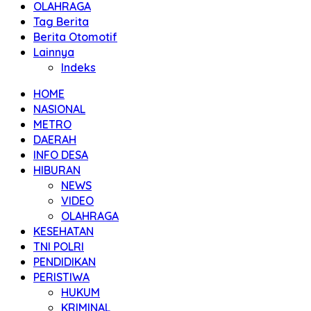
OLAHRAGA
Tag Berita
Berita Otomotif
Lainnya
Indeks
HOME
NASIONAL
METRO
DAERAH
INFO DESA
HIBURAN
NEWS
VIDEO
OLAHRAGA
KESEHATAN
TNI POLRI
PENDIDIKAN
PERISTIWA
HUKUM
KRIMINAL