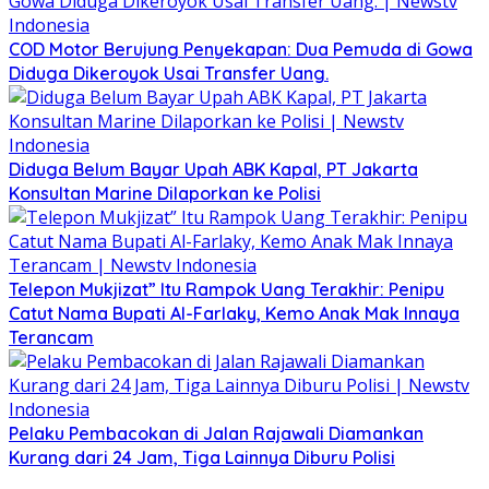
COD Motor Berujung Penyekapan: Dua Pemuda di Gowa
Diduga Dikeroyok Usai Transfer Uang.
Diduga Belum Bayar Upah ABK Kapal, PT Jakarta
Konsultan Marine Dilaporkan ke Polisi
Telepon Mukjizat” Itu Rampok Uang Terakhir: Penipu
Catut Nama Bupati Al-Farlaky, Kemo Anak Mak Innaya
Terancam
Pelaku Pembacokan di Jalan Rajawali Diamankan
Kurang dari 24 Jam, Tiga Lainnya Diburu Polisi