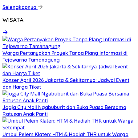
Selengkapnya
WISATA
Warga Pertanyakan Proyek Tanpa Plang Informasi di
Tejowarno Tamanagung
Konser April 2026 Jakarta & Sekitarnya: Jadwal Event
dan Harga Tiket
Jogja City Mall Ngabuburit dan Buka Puasa Bersama
Ratusan Anak Panti
Umbul Pelem Klaten: HTM & Hadiah THR untuk Warga