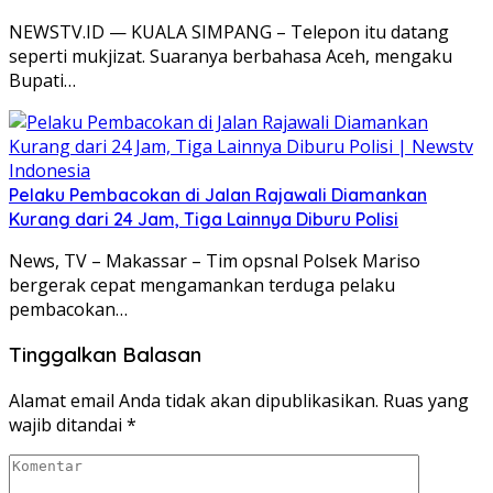
NEWSTV.ID — KUALA SIMPANG – Telepon itu datang
seperti mukjizat. Suaranya berbahasa Aceh, mengaku
Bupati…
Pelaku Pembacokan di Jalan Rajawali Diamankan
Kurang dari 24 Jam, Tiga Lainnya Diburu Polisi
News, TV – Makassar – Tim opsnal Polsek Mariso
bergerak cepat mengamankan terduga pelaku
pembacokan…
Tinggalkan Balasan
Alamat email Anda tidak akan dipublikasikan.
Ruas yang
wajib ditandai
*