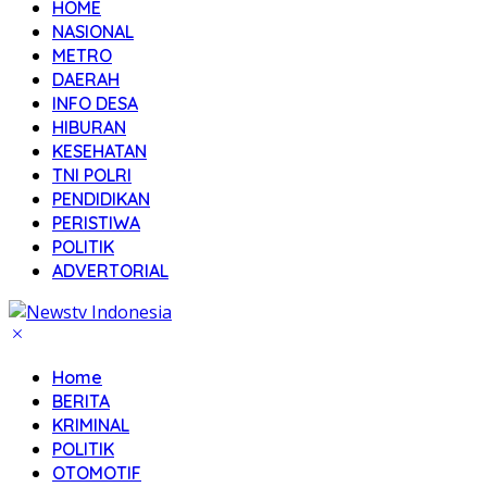
HOME
NASIONAL
METRO
DAERAH
INFO DESA
HIBURAN
KESEHATAN
TNI POLRI
PENDIDIKAN
PERISTIWA
POLITIK
ADVERTORIAL
Home
BERITA
KRIMINAL
POLITIK
OTOMOTIF