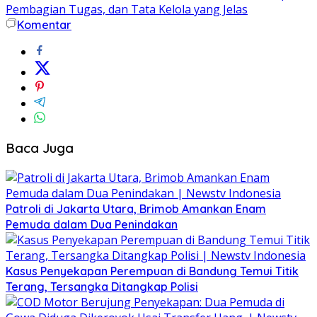
Pembagian Tugas, dan Tata Kelola yang Jelas
Komentar
Baca Juga
Patroli di Jakarta Utara, Brimob Amankan Enam
Pemuda dalam Dua Penindakan
Kasus Penyekapan Perempuan di Bandung Temui Titik
Terang, Tersangka Ditangkap Polisi