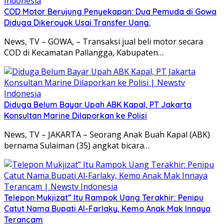
COD Motor Berujung Penyekapan: Dua Pemuda di Gowa
Diduga Dikeroyok Usai Transfer Uang.
News, TV – GOWA, – Transaksi jual beli motor secara
COD di Kecamatan Pallangga, Kabupaten…
Diduga Belum Bayar Upah ABK Kapal, PT Jakarta
Konsultan Marine Dilaporkan ke Polisi
News, TV – JAKARTA – Seorang Anak Buah Kapal (ABK)
bernama Sulaiman (35) angkat bicara…
Telepon Mukjizat” Itu Rampok Uang Terakhir: Penipu
Catut Nama Bupati Al-Farlaky, Kemo Anak Mak Innaya
Terancam