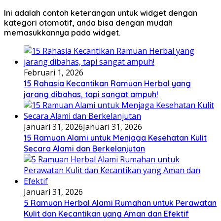
Ini adalah contoh keterangan untuk widget dengan
kategori otomotif, anda bisa dengan mudah
memasukkannya pada widget.
Februari 1, 2026
15 Rahasia Kecantikan Ramuan Herbal yang
jarang dibahas, tapi sangat ampuh!
Januari 31, 2026
Januari 31, 2026
15 Ramuan Alami untuk Menjaga Kesehatan Kulit
Secara Alami dan Berkelanjutan
Januari 31, 2026
5 Ramuan Herbal Alami Rumahan untuk Perawatan
Kulit dan Kecantikan yang Aman dan Efektif