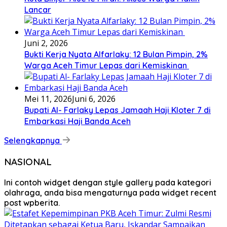
Lancar
Juni 2, 2026
Bukti Kerja Nyata Alfarlaky: 12 Bulan Pimpin, 2%
Warga Aceh Timur Lepas dari Kemiskinan ‎
Mei 11, 2026
Juni 6, 2026
Bupati Al- Farlaky Lepas Jamaah Haji Kloter 7 di
Embarkasi Haji Banda Aceh
Selengkapnya
NASIONAL
Ini contoh widget dengan style gallery pada kategori
olahraga, anda bisa mengaturnya pada widget recent
post wpberita.