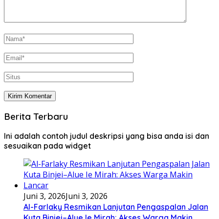
Berita Terbaru
Ini adalah contoh judul deskripsi yang bisa anda isi dan
sesuaikan pada widget
Juni 3, 2026
Juni 3, 2026
Al-Farlaky Resmikan Lanjutan Pengaspalan Jalan
Kuta Binjei–Alue Ie Mirah: Akses Warga Makin