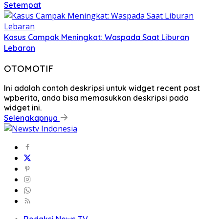
Setempat
Kasus Campak Meningkat: Waspada Saat Liburan
Lebaran
OTOMOTIF
Ini adalah contoh deskripsi untuk widget recent post
wpberita, anda bisa memasukkan deskripsi pada
widget ini.
Selengkapnya