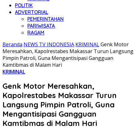
POLITIK
ADVERTORIAL
PEMERINTAHAN
PARIWISATA
RAGAM
Beranda
NEWS TV INDONESIA
KRIMINAL
Genk Motor
Meresahkan, Kapolrestabes Makassar Turun Langsung
Pimpin Patroli, Guna Mengantisipasi Gangguan
Kamtibmas di Malam Hari
KRIMINAL
Genk Motor Meresahkan,
Kapolrestabes Makassar Turun
Langsung Pimpin Patroli, Guna
Mengantisipasi Gangguan
Kamtibmas di Malam Hari