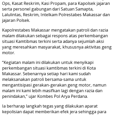
Ops, Kasat Reskrim, Kasi Propam, para Kapolsek jajaran
serta personel gabungan dari Satuan Samapta,
Lalulintas, Reskrim, Intelkam Polrestabes Makassar dan
jajaran Polsek.
Kapolrestabes Makassar mengatakan patroli dan razia
malam dilakukan sebagai respons atas perkembangan
situasi Kamtibmas terkini serta adanya sejumlah aksi
yang meresahkan masyarakat, khususnya aktivitas geng
motor.
“Kegiatan malam ini dilakukan untuk menyikapi
perkembangan situasi kamtibmas terkini di Kota
Makassar. Sebenarnya setiap hari kami sudah
melaksanakan patroli bersama-sama untuk
mengantisipasi gerakan-gerakan geng motor, namun
malam ini kami lebih masifkan lagi dengan razia dan
penindakan,” ujar Kombes Pol Arya Perdana.
Ia berharap langkah tegas yang dilakukan aparat
kepolisian dapat memberikan efek jera sehingga para