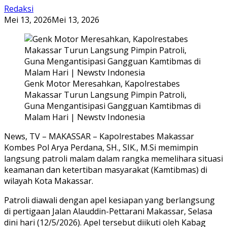
Redaksi
Mei 13, 2026
Mei 13, 2026
Genk Motor Meresahkan, Kapolrestabes
Makassar Turun Langsung Pimpin Patroli,
Guna Mengantisipasi Gangguan Kamtibmas di
Malam Hari | Newstv Indonesia
News, TV – MAKASSAR – Kapolrestabes Makassar
Kombes Pol Arya Perdana, SH., SIK., M.Si memimpin
langsung patroli malam dalam rangka memelihara situasi
keamanan dan ketertiban masyarakat (Kamtibmas) di
wilayah Kota Makassar.
Patroli diawali dengan apel kesiapan yang berlangsung
di pertigaan Jalan Alauddin-Pettarani Makassar, Selasa
dini hari (12/5/2026). Apel tersebut diikuti oleh Kabag