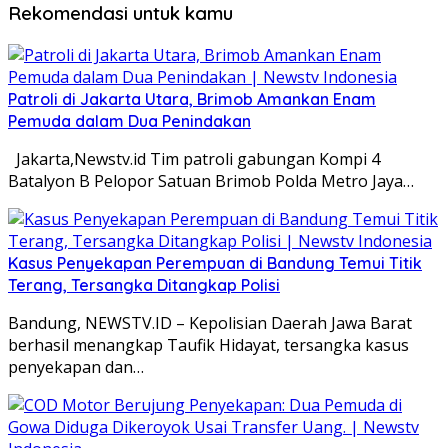
Rekomendasi untuk kamu
Patroli di Jakarta Utara, Brimob Amankan Enam
Pemuda dalam Dua Penindakan
Jakarta,Newstv.id Tim patroli gabungan Kompi 4
Batalyon B Pelopor Satuan Brimob Polda Metro Jaya…
Kasus Penyekapan Perempuan di Bandung Temui Titik
Terang, Tersangka Ditangkap Polisi
Bandung, NEWSTV.ID – Kepolisian Daerah Jawa Barat
berhasil menangkap Taufik Hidayat, tersangka kasus
penyekapan dan…