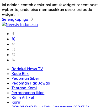
Ini adalah contoh deskripsi untuk widget recent post
wpberita, anda bisa memasukkan deskripsi pada
widget ini.
Selengkapnya
Redaksi News TV
Kode Etik
Pedoman Siber
Pedoman Hak Jawab
Tentang Kami
Permohonan Iklan
Kirim Artikel
Karir