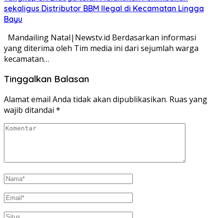
sekaligus Distributor BBM Ilegal di Kecamatan Lingga
Bayu
Mandailing Natal|Newstv.id Berdasarkan informasi
yang diterima oleh Tim media ini dari sejumlah warga
kecamatan…
Tinggalkan Balasan
Alamat email Anda tidak akan dipublikasikan.
Ruas yang
wajib ditandai
*