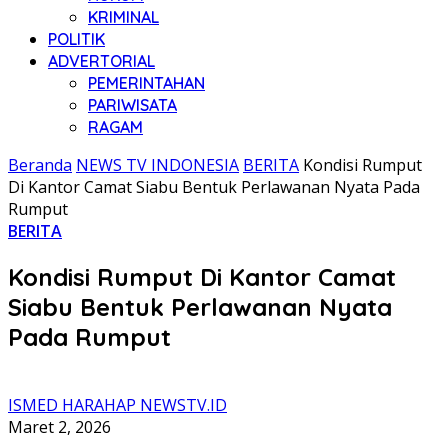
KRIMINAL
POLITIK
ADVERTORIAL
PEMERINTAHAN
PARIWISATA
RAGAM
Beranda
NEWS TV INDONESIA
BERITA
Kondisi Rumput
Di Kantor Camat Siabu Bentuk Perlawanan Nyata Pada
Rumput
BERITA
Kondisi Rumput Di Kantor Camat
Siabu Bentuk Perlawanan Nyata
Pada Rumput
ISMED HARAHAP NEWSTV.ID
Maret 2, 2026