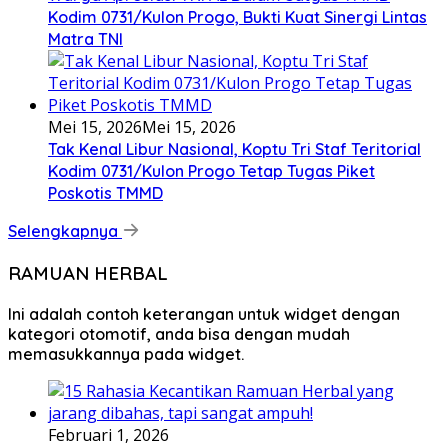
Kodim 0731/Kulon Progo, Bukti Kuat Sinergi Lintas
Matra TNI
Mei 15, 2026
Mei 15, 2026
Tak Kenal Libur Nasional, Koptu Tri Staf Teritorial
Kodim 0731/Kulon Progo Tetap Tugas Piket
Poskotis TMMD
Selengkapnya
RAMUAN HERBAL
Ini adalah contoh keterangan untuk widget dengan
kategori otomotif, anda bisa dengan mudah
memasukkannya pada widget.
Februari 1, 2026