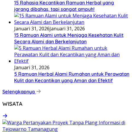
15 Rahasia Kecantikan Ramuan Herbal yang
jarang dibahas, tapi sangat ampuh!
Januari 31, 2026
Januari 31, 2026
15 Ramuan Alami untuk Menjaga Kesehatan Kulit
Secara Alami dan Berkelanjutan
Januari 31, 2026
5 Ramuan Herbal Alami Rumahan untuk Perawatan
Kulit dan Kecantikan yang Aman dan Efektif
Selengkapnya
WISATA