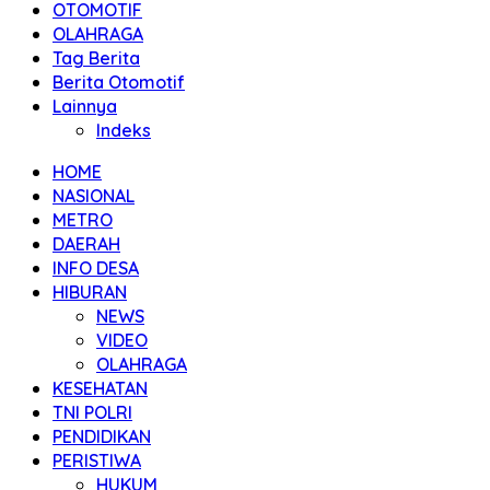
OTOMOTIF
OLAHRAGA
Tag Berita
Berita Otomotif
Lainnya
Indeks
HOME
NASIONAL
METRO
DAERAH
INFO DESA
HIBURAN
NEWS
VIDEO
OLAHRAGA
KESEHATAN
TNI POLRI
PENDIDIKAN
PERISTIWA
HUKUM