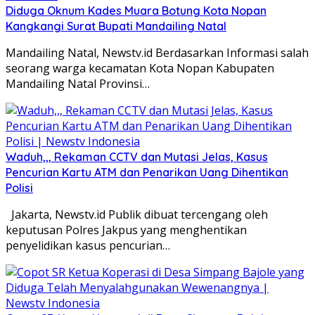
Diduga Oknum Kades Muara Botung Kota Nopan
Kangkangi Surat Bupati Mandailing Natal
Mandailing Natal, Newstv.id Berdasarkan Informasi salah
seorang warga kecamatan Kota Nopan Kabupaten
Mandailing Natal Provinsi…
Waduh,,, Rekaman CCTV dan Mutasi Jelas, Kasus
Pencurian Kartu ATM dan Penarikan Uang Dihentikan
Polisi
Jakarta, Newstv.id Publik dibuat tercengang oleh
keputusan Polres Jakpus yang menghentikan
penyelidikan kasus pencurian…