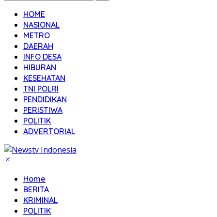
HOME
NASIONAL
METRO
DAERAH
INFO DESA
HIBURAN
KESEHATAN
TNI POLRI
PENDIDIKAN
PERISTIWA
POLITIK
ADVERTORIAL
Home
BERITA
KRIMINAL
POLITIK