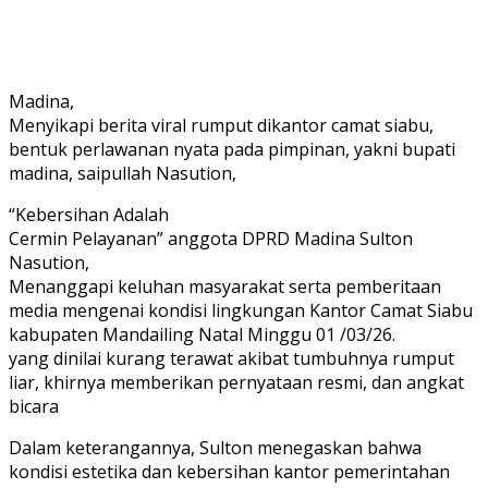
Madina,
Menyikapi berita viral rumput dikantor camat siabu,
bentuk perlawanan nyata pada pimpinan, yakni bupati
madina, saipullah Nasution,
“Kebersihan Adalah
Cermin Pelayanan” anggota DPRD Madina Sulton
Nasution,
Menanggapi keluhan masyarakat serta pemberitaan
media mengenai kondisi lingkungan Kantor Camat Siabu
kabupaten Mandailing Natal Minggu 01 /03/26.
yang dinilai kurang terawat akibat tumbuhnya rumput
liar, khirnya memberikan pernyataan resmi, dan angkat
bicara
​Dalam keterangannya, Sulton menegaskan bahwa
kondisi estetika dan kebersihan kantor pemerintahan