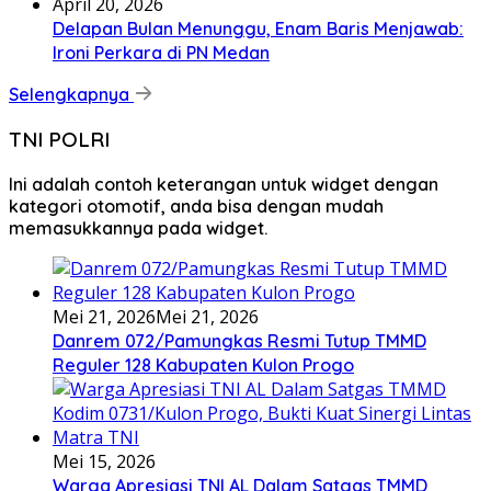
April 20, 2026
Delapan Bulan Menunggu, Enam Baris Menjawab:
Ironi Perkara di PN Medan
Selengkapnya
TNI POLRI
Ini adalah contoh keterangan untuk widget dengan
kategori otomotif, anda bisa dengan mudah
memasukkannya pada widget.
Mei 21, 2026
Mei 21, 2026
Danrem 072/Pamungkas Resmi Tutup TMMD
Reguler 128 Kabupaten Kulon Progo
Mei 15, 2026
Warga Apresiasi TNI AL Dalam Satgas TMMD