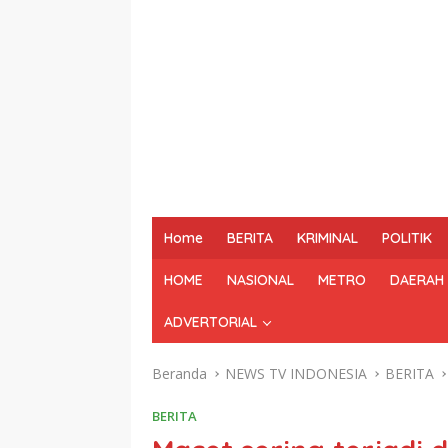
Home
BERITA
KRIMINAL
POLITIK
HOME
NASIONAL
METRO
DAERAH
ADVERTORIAL
Beranda
NEWS TV INDONESIA
BERITA
BERITA