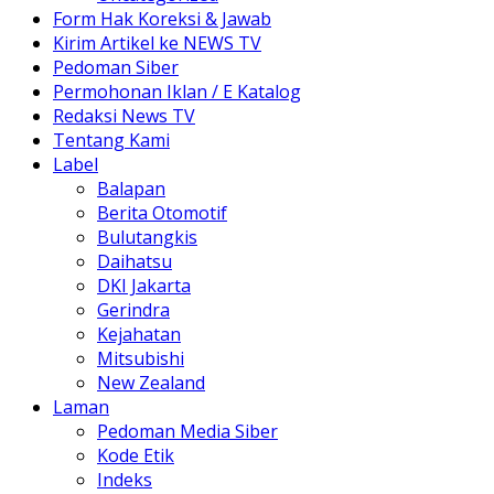
Form Hak Koreksi & Jawab
Kirim Artikel ke NEWS TV
Pedoman Siber
Permohonan Iklan / E Katalog
Redaksi News TV
Tentang Kami
Label
Balapan
Berita Otomotif
Bulutangkis
Daihatsu
DKI Jakarta
Gerindra
Kejahatan
Mitsubishi
New Zealand
Laman
Pedoman Media Siber
Kode Etik
Indeks