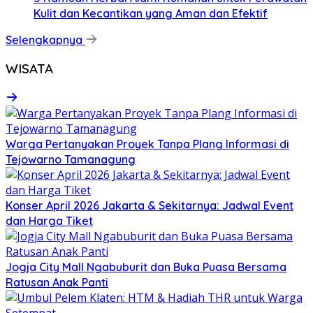
Kulit dan Kecantikan yang Aman dan Efektif
Selengkapnya
WISATA
Warga Pertanyakan Proyek Tanpa Plang Informasi di
Tejowarno Tamanagung
Konser April 2026 Jakarta & Sekitarnya: Jadwal Event
dan Harga Tiket
Jogja City Mall Ngabuburit dan Buka Puasa Bersama
Ratusan Anak Panti