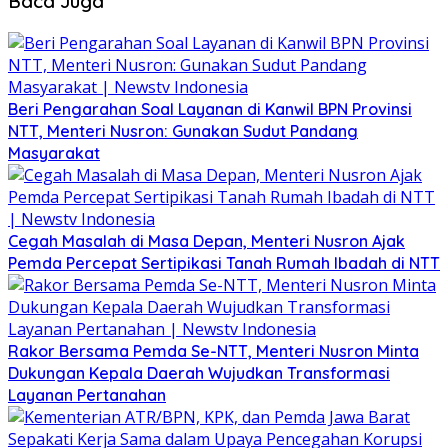
Baca Juga
Beri Pengarahan Soal Layanan di Kanwil BPN Provinsi
NTT, Menteri Nusron: Gunakan Sudut Pandang
Masyarakat
Cegah Masalah di Masa Depan, Menteri Nusron Ajak
Pemda Percepat Sertipikasi Tanah Rumah Ibadah di NTT
Rakor Bersama Pemda Se-NTT, Menteri Nusron Minta
Dukungan Kepala Daerah Wujudkan Transformasi
Layanan Pertanahan