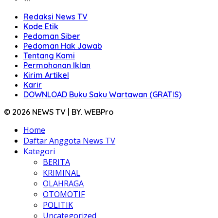
Redaksi News TV
Kode Etik
Pedoman Siber
Pedoman Hak Jawab
Tentang Kami
Permohonan Iklan
Kirim Artikel
Karir
DOWNLOAD Buku Saku Wartawan (GRATIS)
© 2026 NEWS TV | BY. WEBPro
Home
Daftar Anggota News TV
Kategori
BERITA
KRIMINAL
OLAHRAGA
OTOMOTIF
POLITIK
Uncategorized