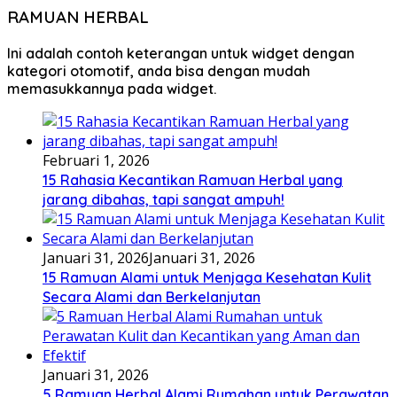
RAMUAN HERBAL
Ini adalah contoh keterangan untuk widget dengan
kategori otomotif, anda bisa dengan mudah
memasukkannya pada widget.
Februari 1, 2026
15 Rahasia Kecantikan Ramuan Herbal yang
jarang dibahas, tapi sangat ampuh!
Januari 31, 2026
Januari 31, 2026
15 Ramuan Alami untuk Menjaga Kesehatan Kulit
Secara Alami dan Berkelanjutan
Januari 31, 2026
5 Ramuan Herbal Alami Rumahan untuk Perawatan