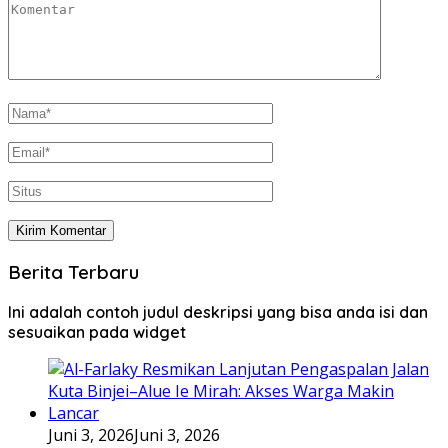
Berita Terbaru
Ini adalah contoh judul deskripsi yang bisa anda isi dan
sesuaikan pada widget
Juni 3, 2026
Juni 3, 2026