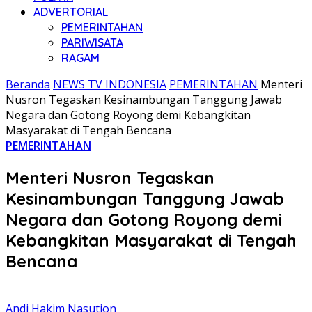
ADVERTORIAL
PEMERINTAHAN
PARIWISATA
RAGAM
Beranda
NEWS TV INDONESIA
PEMERINTAHAN
Menteri
Nusron Tegaskan Kesinambungan Tanggung Jawab
Negara dan Gotong Royong demi Kebangkitan
Masyarakat di Tengah Bencana
PEMERINTAHAN
Menteri Nusron Tegaskan
Kesinambungan Tanggung Jawab
Negara dan Gotong Royong demi
Kebangkitan Masyarakat di Tengah
Bencana
Andi Hakim Nasution