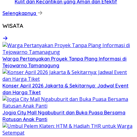
Kulit dan Kecantikan yang Aman dan Efektif
Selengkapnya
WISATA
Warga Pertanyakan Proyek Tanpa Plang Informasi di
Tejowarno Tamanagung
Konser April 2026 Jakarta & Sekitarnya: Jadwal Event
dan Harga Tiket
Jogja City Mall Ngabuburit dan Buka Puasa Bersama
Ratusan Anak Panti