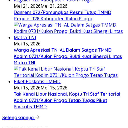
Mei 21, 2026
Mei 21, 2026
Danrem 072/Pamungkas Resmi Tutup TMMD
Reguler 128 Kabupaten Kulon Progo
Mei 15, 2026
Warga Apresiasi TNI AL Dalam Satgas TMMD
Kodim 0731/Kulon Progo, Bukti Kuat Sinergi Lintas
Matra TNI
Mei 15, 2026
Mei 15, 2026
Tak Kenal Libur Nasional, Koptu Tri Staf Teritorial
Kodim 0731/Kulon Progo Tetap Tugas Piket
Poskotis TMMD
Selengkapnya