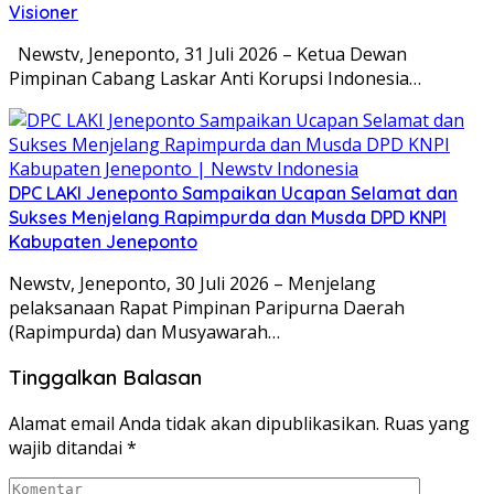
Visioner
Newstv, Jeneponto, 31 Juli 2026 – Ketua Dewan
Pimpinan Cabang Laskar Anti Korupsi Indonesia…
DPC LAKI Jeneponto Sampaikan Ucapan Selamat dan
Sukses Menjelang Rapimpurda dan Musda DPD KNPI
Kabupaten Jeneponto
Newstv, Jeneponto, 30 Juli 2026 – Menjelang
pelaksanaan Rapat Pimpinan Paripurna Daerah
(Rapimpurda) dan Musyawarah…
Tinggalkan Balasan
Alamat email Anda tidak akan dipublikasikan.
Ruas yang
wajib ditandai
*