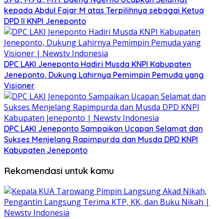
kepada Abdul Fajar M atas Terpilihnya sebagai Ketua
DPD II KNPI Jeneponto
DPC LAKI Jeneponto Hadiri Musda KNPI Kabupaten
Jeneponto, Dukung Lahirnya Pemimpin Pemuda yang
Visioner
DPC LAKI Jeneponto Sampaikan Ucapan Selamat dan
Sukses Menjelang Rapimpurda dan Musda DPD KNPI
Kabupaten Jeneponto
Rekomendasi untuk kamu