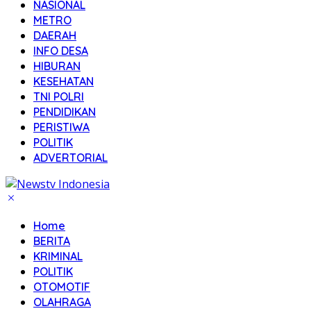
NASIONAL
METRO
DAERAH
INFO DESA
HIBURAN
KESEHATAN
TNI POLRI
PENDIDIKAN
PERISTIWA
POLITIK
ADVERTORIAL
Home
BERITA
KRIMINAL
POLITIK
OTOMOTIF
OLAHRAGA