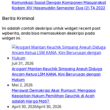
Komunikasi Sosial Dengan Komponen Masyarakat
Kodam XIV Hasanuddin Semester Dua (2) TA 2022
Berita Kriminal
Ini adalah contoh deskripsi untuk widget recent post
wpberita, anda bisa memasukkan deskripsi pada
widget ini.
Juli 31, 2026
Arogan! Mantan Keuchik Simpang Aneuh Diduga
Ancam Ketua LSM KANA, Kini Berurusan dengan
Hukum
Mei 2, 2026
Merawat Demokrasi Akar Rumput: Mengapa
Kepastian Hukum Pemilihan Geuchik di Aceh
adalah Harga Mati? ‎
April 30, 2026
April 30, 2026