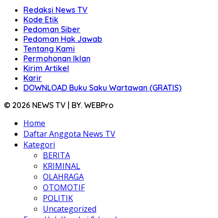
Redaksi News TV
Kode Etik
Pedoman Siber
Pedoman Hak Jawab
Tentang Kami
Permohonan Iklan
Kirim Artikel
Karir
DOWNLOAD Buku Saku Wartawan (GRATIS)
© 2026 NEWS TV | BY. WEBPro
Home
Daftar Anggota News TV
Kategori
BERITA
KRIMINAL
OLAHRAGA
OTOMOTIF
POLITIK
Uncategorized