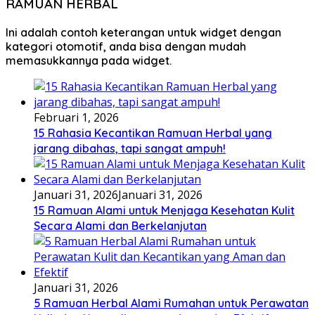
RAMUAN HERBAL
Ini adalah contoh keterangan untuk widget dengan
kategori otomotif, anda bisa dengan mudah
memasukkannya pada widget.
Februari 1, 2026
15 Rahasia Kecantikan Ramuan Herbal yang
jarang dibahas, tapi sangat ampuh!
Januari 31, 2026
Januari 31, 2026
15 Ramuan Alami untuk Menjaga Kesehatan Kulit
Secara Alami dan Berkelanjutan
Januari 31, 2026
5 Ramuan Herbal Alami Rumahan untuk Perawatan