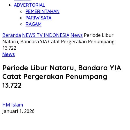
ADVERTORIAL
PEMERINTAHAN
PARIWISATA
RAGAM
Beranda
NEWS TV INDONESIA
News
Periode Libur
Nataru, Bandara YIA Catat Pergerakan Penumpang
13.722
News
Periode Libur Nataru, Bandara YIA
Catat Pergerakan Penumpang
13.722
HM Islam
Januari 1, 2026