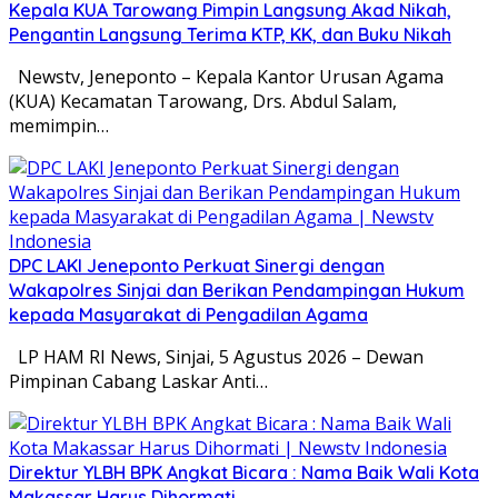
Kepala KUA Tarowang Pimpin Langsung Akad Nikah,
Pengantin Langsung Terima KTP, KK, dan Buku Nikah
Newstv, Jeneponto – Kepala Kantor Urusan Agama
(KUA) Kecamatan Tarowang, Drs. Abdul Salam,
memimpin…
DPC LAKI Jeneponto Perkuat Sinergi dengan
Wakapolres Sinjai dan Berikan Pendampingan Hukum
kepada Masyarakat di Pengadilan Agama
LP HAM RI News, Sinjai, 5 Agustus 2026 – Dewan
Pimpinan Cabang Laskar Anti…
Direktur YLBH BPK Angkat Bicara : Nama Baik Wali Kota
Makassar Harus Dihormati