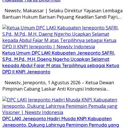
Newstv, Makassar | Selaku Direktur Yayasan Lembaga
Bantuan Hukum Barisan Pejuang Keadilan Sandi Pajri,…
Ketua Umum DPC LAKI Kabupaten Jeneponto SAFRI,
S.Pd., M.Pd., M.H. Daeng Ngerho Ucapkan Selamat
kepada Abdul Fajar M atas Terpilihnya sebagai Ketua
DPD II KNPI Jeneponto
Newstv, Jeneponto, 1 Agustus 2026 – Ketua Dewan
Pimpinan Cabang Laskar Anti Korupsi Indonesia…
DPC LAKI Jeneponto Hadiri Musda KNPI Kabupaten
Jeneponto, Dukung Lahirnya Pemimpin Pemuda yang