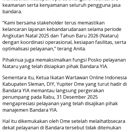
keamanan serta kenyamanan seluruh pengguna jasa
bandara.
“Kami bersama stakeholder terus memastikan
kelancaran layanan kebandarudaraan selama periode
Angkutan Natal 2025 dan Tahun Baru 2026 (Nataru)
dengan koordinasi operasional, kesiapan fasilitas, serta
optimalisasi pelayanan,” terang Anita.
Pihaknua juga memaksimalkan fungsi Posko pelayanan
Nataru yang telah disiapkan pihak Bandara YIA.
Sementara itu, Ketua Ikatan Wartawan Online Indonesia
Kabupaten Sleman, DIY, Yupiter Ome yang turut hadir di
Bandara YIA memantau langsung pergerakan
penumpang pada Rabu, 31 Desember 2025
mengapresiasi pelayanan yang telah disajikan pihak
manajemen Bandara YIA.
Hal itu dikemukakan oleh Ome setelah melaihatbsecara
dekat pelayanan di Bandara tersebut tidak ditemukan