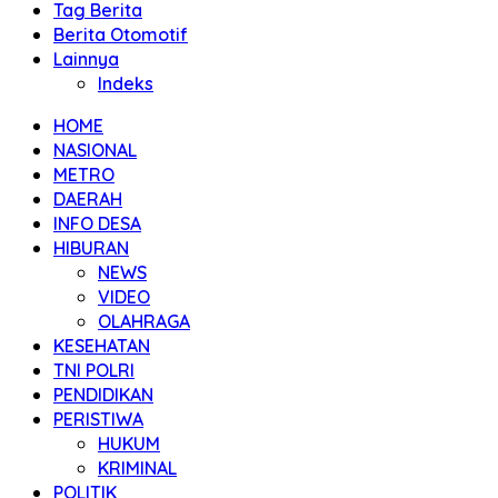
Tag Berita
Berita Otomotif
Lainnya
Indeks
HOME
NASIONAL
METRO
DAERAH
INFO DESA
HIBURAN
NEWS
VIDEO
OLAHRAGA
KESEHATAN
TNI POLRI
PENDIDIKAN
PERISTIWA
HUKUM
KRIMINAL
POLITIK