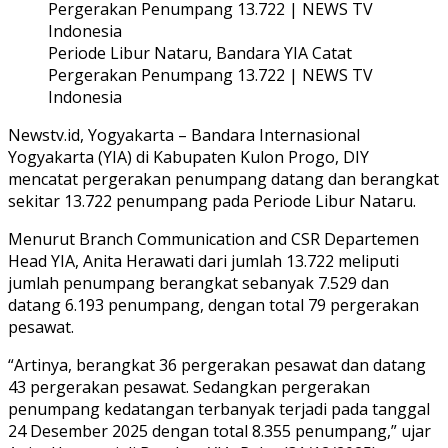
Periode Libur Nataru, Bandara YIA Catat
Pergerakan Penumpang 13.722 | NEWS TV
Indonesia
Newstv.id, Yogyakarta – Bandara Internasional
Yogyakarta (YIA) di Kabupaten Kulon Progo, DIY
mencatat pergerakan penumpang datang dan berangkat
sekitar 13.722 penumpang pada Periode Libur Nataru.
Menurut Branch Communication and CSR Departemen
Head YIA, Anita Herawati dari jumlah 13.722 meliputi
jumlah penumpang berangkat sebanyak 7.529 dan
datang 6.193 penumpang, dengan total 79 pergerakan
pesawat.
“Artinya, berangkat 36 pergerakan pesawat dan datang
43 pergerakan pesawat. Sedangkan pergerakan
penumpang kedatangan terbanyak terjadi pada tanggal
24 Desember 2025 dengan total 8.355 penumpang,” ujar