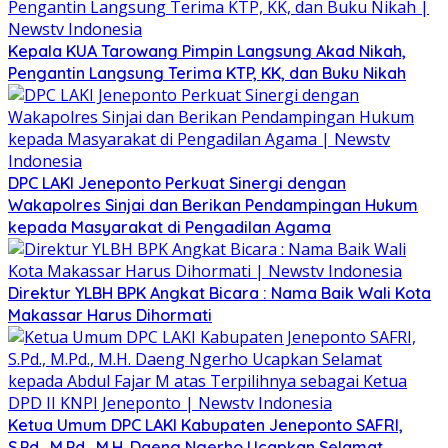
Kepala KUA Tarowang Pimpin Langsung Akad Nikah,
Pengantin Langsung Terima KTP, KK, dan Buku Nikah
DPC LAKI Jeneponto Perkuat Sinergi dengan
Wakapolres Sinjai dan Berikan Pendampingan Hukum
kepada Masyarakat di Pengadilan Agama
Direktur YLBH BPK Angkat Bicara : Nama Baik Wali Kota
Makassar Harus Dihormati
Ketua Umum DPC LAKI Kabupaten Jeneponto SAFRI,
S.Pd., M.Pd., M.H. Daeng Ngerho Ucapkan Selamat