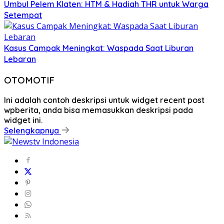
Umbul Pelem Klaten: HTM & Hadiah THR untuk Warga
Setempat
Kasus Campak Meningkat: Waspada Saat Liburan
Lebaran
OTOMOTIF
Ini adalah contoh deskripsi untuk widget recent post
wpberita, anda bisa memasukkan deskripsi pada
widget ini.
Selengkapnya