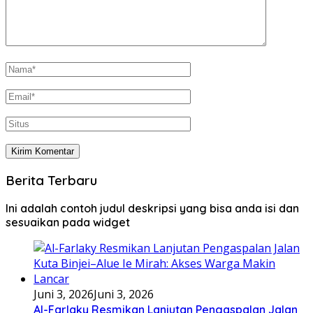
Berita Terbaru
Ini adalah contoh judul deskripsi yang bisa anda isi dan
sesuaikan pada widget
Juni 3, 2026
Juni 3, 2026
Al-Farlaky Resmikan Lanjutan Pengaspalan Jalan