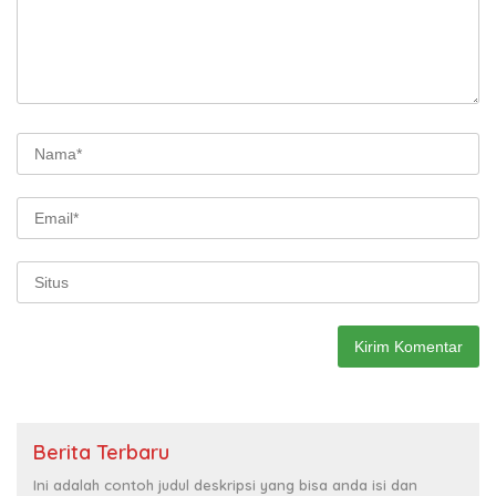
Berita Terbaru
Ini adalah contoh judul deskripsi yang bisa anda isi dan