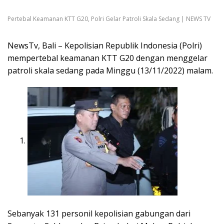
Pertebal Keamanan KTT G20, Polri Gelar Patroli Skala Sedang | NEWS TV
NewsTv, Bali – Kepolisian Republik Indonesia (Polri)
mempertebal keamanan KTT G20 dengan menggelar
patroli skala sedang pada Minggu (13/11/2022) malam.
Sebanyak 131 personil kepolisian gabungan dari