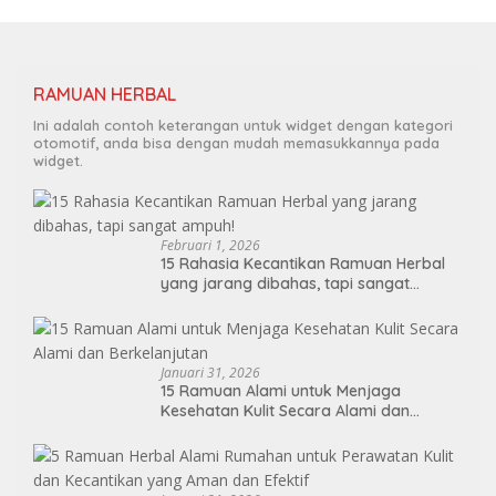
RAMUAN HERBAL
Ini adalah contoh keterangan untuk widget dengan kategori
otomotif, anda bisa dengan mudah memasukkannya pada
widget.
Februari 1, 2026
15 Rahasia Kecantikan Ramuan Herbal
yang jarang dibahas, tapi sangat
ampuh!
Januari 31, 2026
15 Ramuan Alami untuk Menjaga
Kesehatan Kulit Secara Alami dan
Berkelanjutan