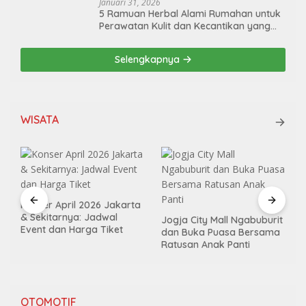
Januari 31, 2026
5 Ramuan Herbal Alami Rumahan untuk
Perawatan Kulit dan Kecantikan yang
Aman dan Efektif
Selengkapnya
WISATA
Konser April 2026 Jakarta
& Sekitarnya: Jadwal
Jogja City Mall Ngabuburit
Event dan Harga Tiket
dan Buka Puasa Bersama
Ratusan Anak Panti
OTOMOTIF