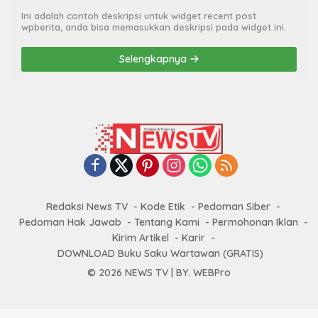
Ini adalah contoh deskripsi untuk widget recent post
wpberita, anda bisa memasukkan deskripsi pada widget ini.
Selengkapnya
Redaksi News TV
Kode Etik
Pedoman Siber
Pedoman Hak Jawab
Tentang Kami
Permohonan Iklan
Kirim Artikel
Karir
DOWNLOAD Buku Saku Wartawan (GRATIS)
© 2026 NEWS TV | BY. WEBPro