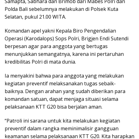
Samapta, Sabhara dan Brimob dari Mabes Polri dan
Polda Bali sebelumnya melakukan di Polsek Kuta
Selatan, pukul 21.00 WITA.
Komandan apel yakni Kepala Biro Pengendalian
Operasi (Karodalops) Sops Polri, Brigjen Endi Sutendi
berpesan agar para anggota yang bertugas
menunjukkan semangatnya, karena ini pertaruhan
kredibilitas Polri di mata dunia.
Ia menyakini bahwa para anggota yang melakukan
kegiatan preventif melaksanakan tugas sebaik-
baiknya. Dengan arahan yang sudah diberikan para
komandan satuan, dapat menjaga situasi selama
pelaksanaan KTT G20 bisa berjalan aman.
“Patroli ini sarana untuk kita melakukan kegiatan
preventif dalam rangka meminimalisir gangguan
keamanan selama pelaksanaan KTT G20. Kita harapkan