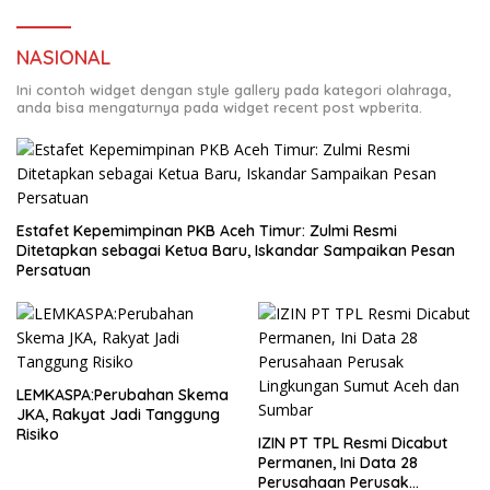
NASIONAL
Ini contoh widget dengan style gallery pada kategori olahraga,
anda bisa mengaturnya pada widget recent post wpberita.
Estafet Kepemimpinan PKB Aceh Timur: Zulmi Resmi
Ditetapkan sebagai Ketua Baru, Iskandar Sampaikan Pesan
Persatuan
LEMKASPA:Perubahan Skema
JKA, Rakyat Jadi Tanggung
Risiko
IZIN PT TPL Resmi Dicabut
Permanen, Ini Data 28
Perusahaan Perusak