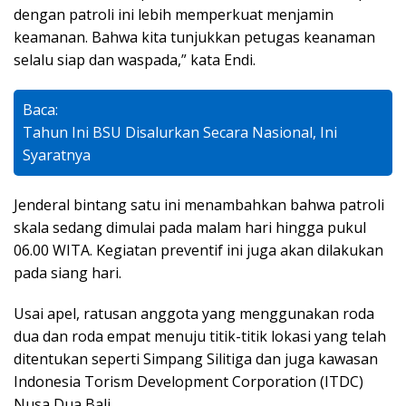
dengan patroli ini lebih memperkuat menjamin
keamanan. Bahwa kita tunjukkan petugas keanaman
selalu siap dan waspada,” kata Endi.
Baca:
Tahun Ini BSU Disalurkan Secara Nasional, Ini
Syaratnya
Jenderal bintang satu ini menambahkan bahwa patroli
skala sedang dimulai pada malam hari hingga pukul
06.00 WITA. Kegiatan preventif ini juga akan dilakukan
pada siang hari.
Usai apel, ratusan anggota yang menggunakan roda
dua dan roda empat menuju titik-titik lokasi yang telah
ditentukan seperti Simpang Silitiga dan juga kawasan
Indonesia Torism Development Corporation (ITDC)
Nusa Dua Bali.