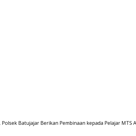
l, Polsek Batujajar Berikan Pembinaan kepada Pelajar MTS A