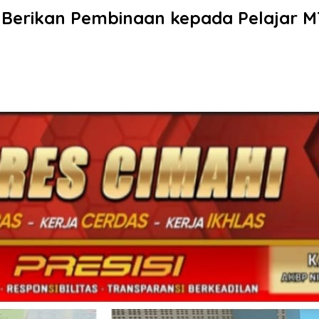
ar Berikan Pembinaan kepada Pelajar M