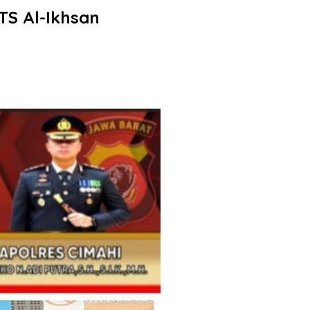
TS Al-Ikhsan