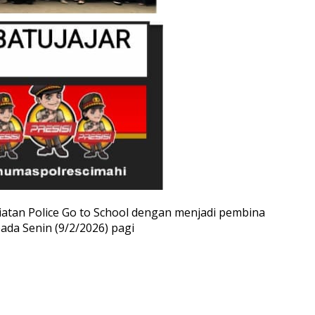
iatan Police Go to School dengan menjadi pembina
da Senin (9/2/2026) pagi