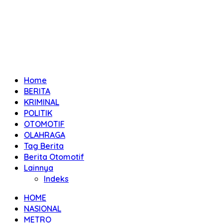
Home
BERITA
KRIMINAL
POLITIK
OTOMOTIF
OLAHRAGA
Tag Berita
Berita Otomotif
Lainnya
Indeks
HOME
NASIONAL
METRO