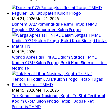
Mei 21, 2026
Mei 21, 2026
Danrem 072/Pamungkas Resmi Tutup TMMD
Reguler 128 Kabupaten Kulon Progo
Mei 15, 2026
Warga Apresiasi TNI AL Dalam Satgas TMMD
Kodim 0731/Kulon Progo, Bukti Kuat Sinergi Lintas
Matra TNI
Mei 15, 2026
Mei 15, 2026
Tak Kenal Libur Nasional, Koptu Tri Staf Teritorial
Kodim 0731/Kulon Progo Tetap Tugas Piket
Poskotis TMMD