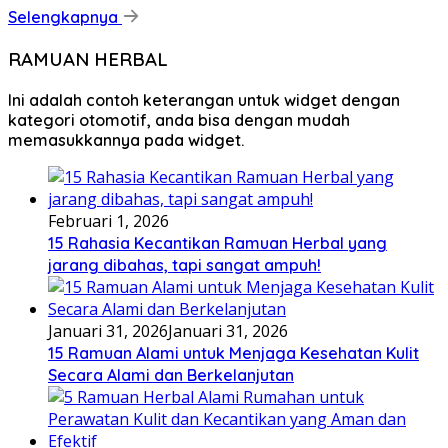
Selengkapnya
RAMUAN HERBAL
Ini adalah contoh keterangan untuk widget dengan
kategori otomotif, anda bisa dengan mudah
memasukkannya pada widget.
Februari 1, 2026
15 Rahasia Kecantikan Ramuan Herbal yang
jarang dibahas, tapi sangat ampuh!
Januari 31, 2026
Januari 31, 2026
15 Ramuan Alami untuk Menjaga Kesehatan Kulit
Secara Alami dan Berkelanjutan