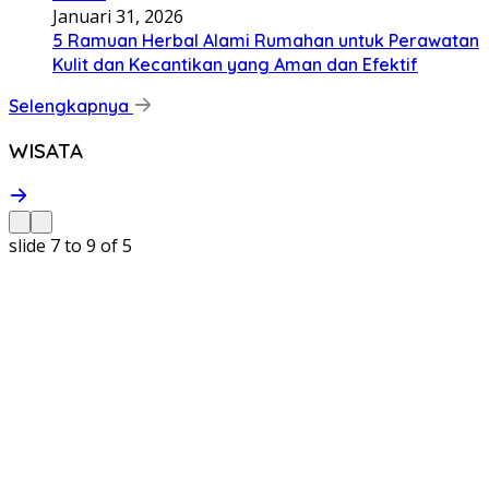
Januari 31, 2026
5 Ramuan Herbal Alami Rumahan untuk Perawatan
Kulit dan Kecantikan yang Aman dan Efektif
Selengkapnya
WISATA
slide
7 to 9
of 5