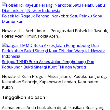
Polsek Idi Rayeuk Perangi Narkoba: Satu Pelaku Sabu
Diamankan
Newstv.id — Aceh timur – Petugas dari Polsek Idi Rayeuk,
Polres Aceh Timur, Polda Aceh…
Satgas TMMD Buka Akses Jalan Penghubung Dua
Padukuhan Bukti Sinergi Kuat TNI dan Warga
Newstv.id, Kulin Progo – Akses jalan di Padukuhan Jurug,
Kalurahan Sidorejo, Kapanewon Lendah, Kabupaten
Kulon…
Tinggalkan Balasan
Alamat email Anda tidak akan dipublikasikan.
Ruas yang