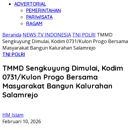
ADVERTORIAL
PEMERINTAHAN
PARIWISATA
RAGAM
Beranda
NEWS TV INDONESIA
TNI POLRI
TMMD
Sengkuyung Dimulai, Kodim 0731/Kulon Progo Bersama
Masyarakat Bangun Kalurahan Salamrejo
TNI POLRI
TMMD Sengkuyung Dimulai, Kodim
0731/Kulon Progo Bersama
Masyarakat Bangun Kalurahan
Salamrejo
HM Islam
Februari 10, 2026