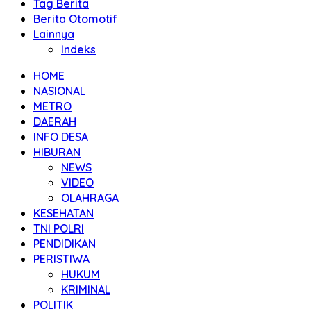
Tag Berita
Berita Otomotif
Lainnya
Indeks
HOME
NASIONAL
METRO
DAERAH
INFO DESA
HIBURAN
NEWS
VIDEO
OLAHRAGA
KESEHATAN
TNI POLRI
PENDIDIKAN
PERISTIWA
HUKUM
KRIMINAL
POLITIK