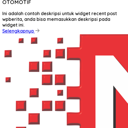
OTOMOTIF
Ini adalah contoh deskripsi untuk widget recent post
wpberita, anda bisa memasukkan deskripsi pada
widget ini.
Selengkapnya