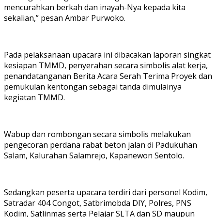
mencurahkan berkah dan inayah-Nya kepada kita
sekalian,” pesan Ambar Purwoko.
Pada pelaksanaan upacara ini dibacakan laporan singkat
kesiapan TMMD, penyerahan secara simbolis alat kerja,
penandatanganan Berita Acara Serah Terima Proyek dan
pemukulan kentongan sebagai tanda dimulainya
kegiatan TMMD.
Wabup dan rombongan secara simbolis melakukan
pengecoran perdana rabat beton jalan di Padukuhan
Salam, Kalurahan Salamrejo, Kapanewon Sentolo.
Sedangkan peserta upacara terdiri dari personel Kodim,
Satradar 404 Congot, Satbrimobda DIY, Polres, PNS
Kodim, Satlinmas serta Pelajar SLTA dan SD maupun