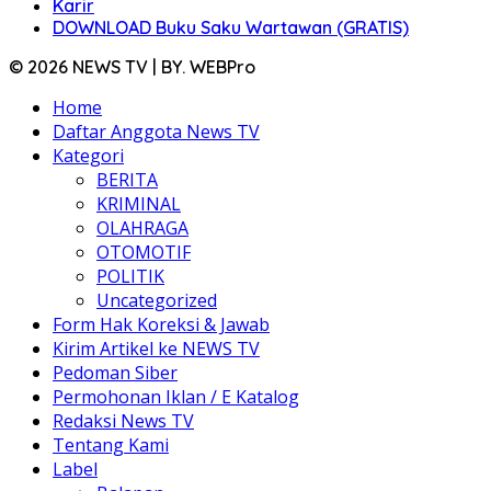
Karir
DOWNLOAD Buku Saku Wartawan (GRATIS)
© 2026 NEWS TV | BY. WEBPro
Home
Daftar Anggota News TV
Kategori
BERITA
KRIMINAL
OLAHRAGA
OTOMOTIF
POLITIK
Uncategorized
Form Hak Koreksi & Jawab
Kirim Artikel ke NEWS TV
Pedoman Siber
Permohonan Iklan / E Katalog
Redaksi News TV
Tentang Kami
Label