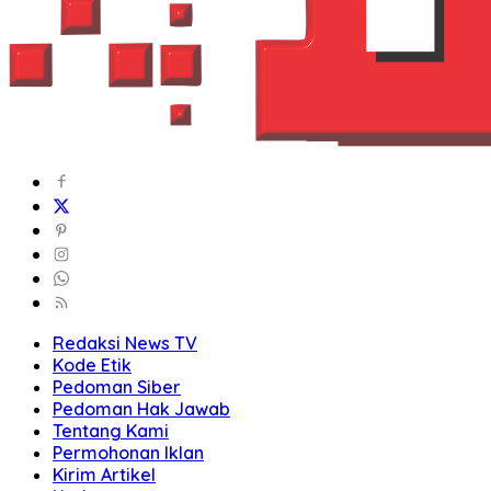
Redaksi News TV
Kode Etik
Pedoman Siber
Pedoman Hak Jawab
Tentang Kami
Permohonan Iklan
Kirim Artikel