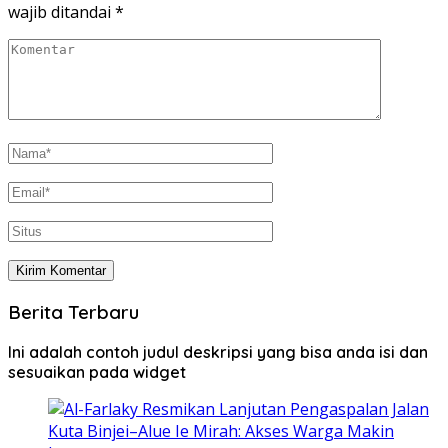
wajib ditandai
*
Berita Terbaru
Ini adalah contoh judul deskripsi yang bisa anda isi dan
sesuaikan pada widget