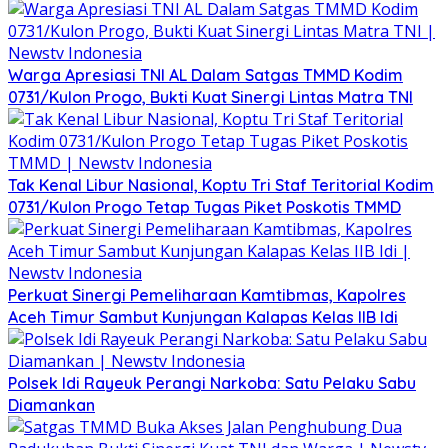
Warga Apresiasi TNI AL Dalam Satgas TMMD Kodim
0731/Kulon Progo, Bukti Kuat Sinergi Lintas Matra TNI
Tak Kenal Libur Nasional, Koptu Tri Staf Teritorial Kodim
0731/Kulon Progo Tetap Tugas Piket Poskotis TMMD
Perkuat Sinergi Pemeliharaan Kamtibmas, Kapolres
Aceh Timur Sambut Kunjungan Kalapas Kelas IIB Idi
Polsek Idi Rayeuk Perangi Narkoba: Satu Pelaku Sabu
Diamankan