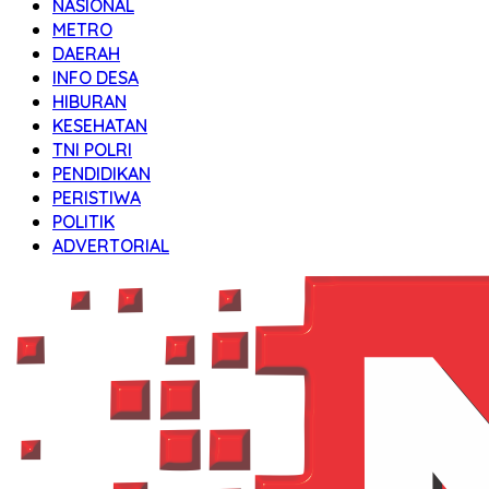
NASIONAL
METRO
DAERAH
INFO DESA
HIBURAN
KESEHATAN
TNI POLRI
PENDIDIKAN
PERISTIWA
POLITIK
ADVERTORIAL