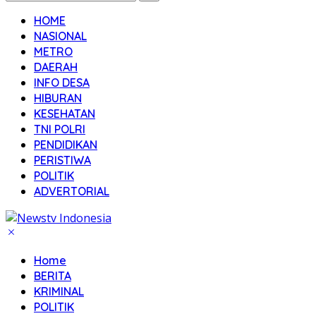
HOME
NASIONAL
METRO
DAERAH
INFO DESA
HIBURAN
KESEHATAN
TNI POLRI
PENDIDIKAN
PERISTIWA
POLITIK
ADVERTORIAL
Home
BERITA
KRIMINAL
POLITIK