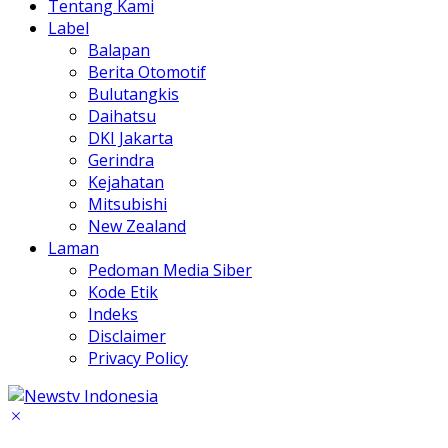
Tentang Kami
Label
Balapan
Berita Otomotif
Bulutangkis
Daihatsu
DKI Jakarta
Gerindra
Kejahatan
Mitsubishi
New Zealand
Laman
Pedoman Media Siber
Kode Etik
Indeks
Disclaimer
Privacy Policy