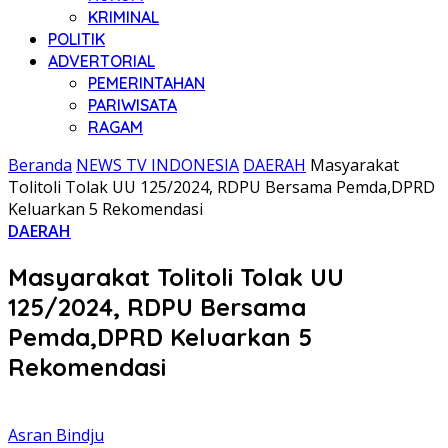
KRIMINAL
POLITIK
ADVERTORIAL
PEMERINTAHAN
PARIWISATA
RAGAM
Beranda
NEWS TV INDONESIA
DAERAH
Masyarakat
Tolitoli Tolak UU 125/2024, RDPU Bersama Pemda,DPRD
Keluarkan 5 Rekomendasi
DAERAH
Masyarakat Tolitoli Tolak UU
125/2024, RDPU Bersama
Pemda,DPRD Keluarkan 5
Rekomendasi
Asran Bindju