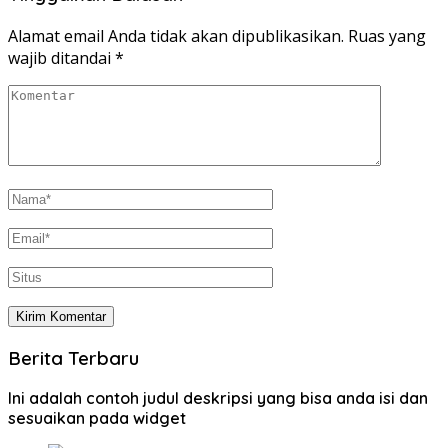
Alamat email Anda tidak akan dipublikasikan.
Ruas yang
wajib ditandai
*
Berita Terbaru
Ini adalah contoh judul deskripsi yang bisa anda isi dan
sesuaikan pada widget