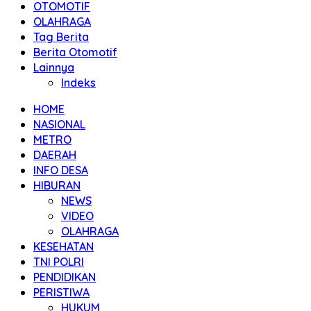
OTOMOTIF
OLAHRAGA
Tag Berita
Berita Otomotif
Lainnya
Indeks
HOME
NASIONAL
METRO
DAERAH
INFO DESA
HIBURAN
NEWS
VIDEO
OLAHRAGA
KESEHATAN
TNI POLRI
PENDIDIKAN
PERISTIWA
HUKUM