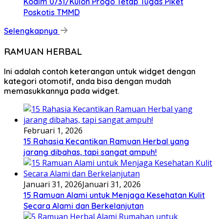
Kodim 0731/Kulon Progo Tetap Tugas Piket
Poskotis TMMD
Selengkapnya
RAMUAN HERBAL
Ini adalah contoh keterangan untuk widget dengan
kategori otomotif, anda bisa dengan mudah
memasukkannya pada widget.
Februari 1, 2026
15 Rahasia Kecantikan Ramuan Herbal yang
jarang dibahas, tapi sangat ampuh!
Januari 31, 2026
Januari 31, 2026
15 Ramuan Alami untuk Menjaga Kesehatan Kulit
Secara Alami dan Berkelanjutan