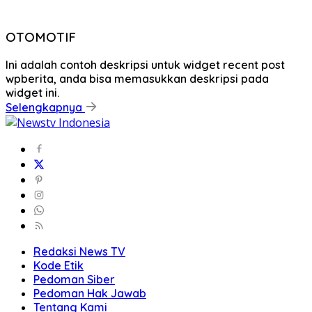
OTOMOTIF
Ini adalah contoh deskripsi untuk widget recent post
wpberita, anda bisa memasukkan deskripsi pada
widget ini.
Selengkapnya
Redaksi News TV
Kode Etik
Pedoman Siber
Pedoman Hak Jawab
Tentang Kami