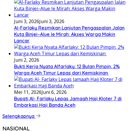
Juni 3, 2026
Juni 3, 2026
Al-Farlaky Resmikan Lanjutan Pengaspalan Jalan
Kuta Binjei–Alue Ie Mirah: Akses Warga Makin
Lancar
Juni 2, 2026
Bukti Kerja Nyata Alfarlaky: 12 Bulan Pimpin, 2%
Warga Aceh Timur Lepas dari Kemiskinan ‎
Mei 11, 2026
Juni 6, 2026
Bupati Al- Farlaky Lepas Jamaah Haji Kloter 7 di
Embarkasi Haji Banda Aceh
Selengkapnya
NASIONAL