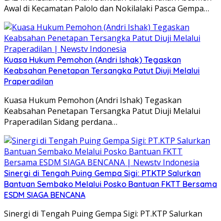
Awal di Kecamatan Palolo dan Nokilalaki Pasca Gempa…
Kuasa Hukum Pemohon (Andri Ishak) Tegaskan
Keabsahan Penetapan Tersangka Patut Diuji Melalui
Praperadilan
Kuasa Hukum Pemohon (Andri Ishak) Tegaskan
Keabsahan Penetapan Tersangka Patut Diuji Melalui
Praperadilan Sidang perdana…
Sinergi di Tengah Puing Gempa Sigi: PT.KTP Salurkan
Bantuan Sembako Melalui Posko Bantuan FKTT Bersama
ESDM SIAGA BENCANA
Sinergi di Tengah Puing Gempa Sigi: PT.KTP Salurkan