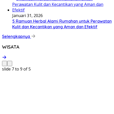
Januari 31, 2026
5 Ramuan Herbal Alami Rumahan untuk Perawatan
Kulit dan Kecantikan yang Aman dan Efektif
Selengkapnya
WISATA
slide
7 to 9
of 5