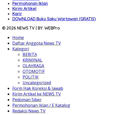
Permohonan Iklan
Kirim Artikel
Karir
DOWNLOAD Buku Saku Wartawan (GRATIS)
© 2026 NEWS TV | BY. WEBPro
Home
Daftar Anggota News TV
Kategori
BERITA
KRIMINAL
OLAHRAGA
OTOMOTIF
POLITIK
Uncategorized
Form Hak Koreksi & Jawab
Kirim Artikel ke NEWS TV
Pedoman Siber
Permohonan Iklan / E Katalog
Redaksi News TV