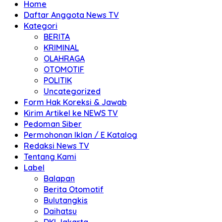
Home
Daftar Anggota News TV
Kategori
BERITA
KRIMINAL
OLAHRAGA
OTOMOTIF
POLITIK
Uncategorized
Form Hak Koreksi & Jawab
Kirim Artikel ke NEWS TV
Pedoman Siber
Permohonan Iklan / E Katalog
Redaksi News TV
Tentang Kami
Label
Balapan
Berita Otomotif
Bulutangkis
Daihatsu