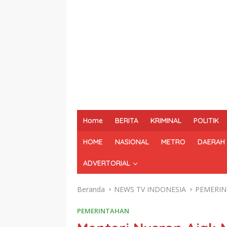
Home
BERITA
KRIMINAL
POLITIK
HOME
NASIONAL
METRO
DAERAH
ADVERTORIAL
Beranda
NEWS TV INDONESIA
PEMERI
PEMERINTAHAN