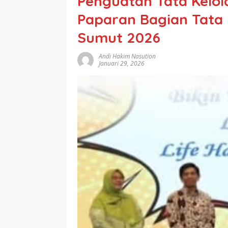
Penguatan Tata Kelola
Paparan Bagian Tata
Sumut 2026
Andi Hakim Nasution
Januari 29, 2026