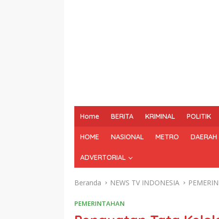
Home
BERITA
KRIMINAL
POLITIK
HOME
NASIONAL
METRO
DAERAH
ADVERTORIAL
Beranda
NEWS TV INDONESIA
PEMERI
PEMERINTAHAN