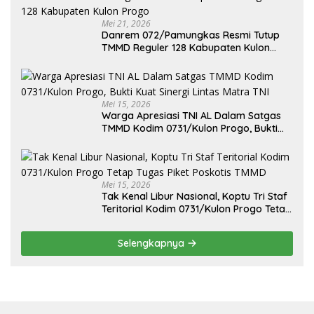
Mei 21, 2026
Danrem 072/Pamungkas Resmi Tutup
TMMD Reguler 128 Kabupaten Kulon
Progo
Mei 15, 2026
Warga Apresiasi TNI AL Dalam Satgas
TMMD Kodim 0731/Kulon Progo, Bukti
Kuat Sinergi Lintas Matra TNI
Mei 15, 2026
Tak Kenal Libur Nasional, Koptu Tri Staf
Teritorial Kodim 0731/Kulon Progo Tetap
Tugas Piket Poskotis TMMD
Selengkapnya