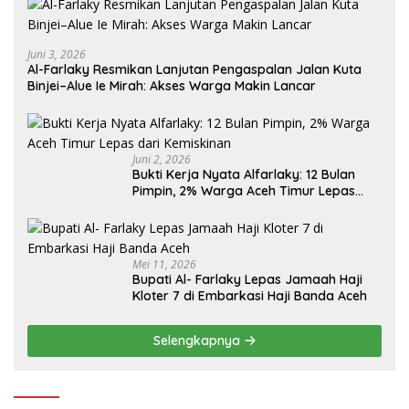
Juni 3, 2026
Al-Farlaky Resmikan Lanjutan Pengaspalan Jalan Kuta
Binjei–Alue Ie Mirah: Akses Warga Makin Lancar
Juni 2, 2026
Bukti Kerja Nyata Alfarlaky: 12 Bulan
Pimpin, 2% Warga Aceh Timur Lepas
Mei 11, 2026
Bupati Al- Farlaky Lepas Jamaah Haji
Kloter 7 di Embarkasi Haji Banda Aceh
Selengkapnya