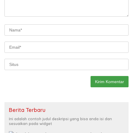
Berita Terbaru
Ini adalah contoh judul deskripsi yang bisa anda isi dan
sesuaikan pada widget