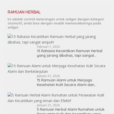
RAMUAN HERBAL
Ini adalah contoh keterangan untuk widget dengan kategori
otomotif, anda bisa dengan mudah memasukkannya pada
widget.
Februari 1, 2026
15 Rahasia Kecantikan Ramuan Herbal
yang jarang dibahas, tapi sangat
ampuh!
Januari 31, 2026
15 Ramuan Alami untuk Menjaga
Kesehatan Kulit Secara Alami dan
Berkelanjutan
Januari 31, 2026
5 Ramuan Herbal Alami Rumahan untuk