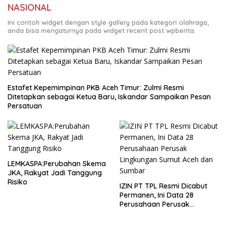
NASIONAL
Ini contoh widget dengan style gallery pada kategori olahraga,
anda bisa mengaturnya pada widget recent post wpberita.
Estafet Kepemimpinan PKB Aceh Timur: Zulmi Resmi
Ditetapkan sebagai Ketua Baru, Iskandar Sampaikan Pesan
Persatuan
LEMKASPA:Perubahan Skema
JKA, Rakyat Jadi Tanggung
Risiko
IZIN PT TPL Resmi Dicabut
Permanen, Ini Data 28
Perusahaan Perusak
Lingkungan Sumut Aceh dan
Sumbar