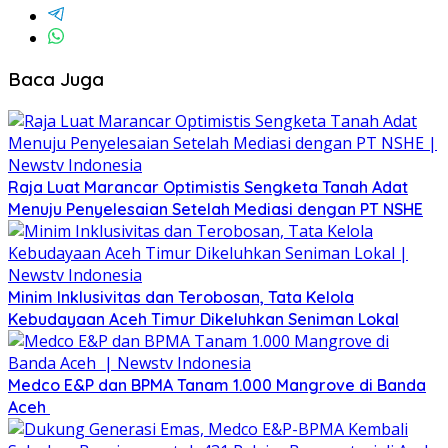
Baca Juga
Raja Luat Marancar Optimistis Sengketa Tanah Adat
Menuju Penyelesaian Setelah Mediasi dengan PT NSHE
Minim Inklusivitas dan Terobosan, Tata Kelola
Kebudayaan Aceh Timur Dikeluhkan Seniman Lokal
Medco E&P dan BPMA Tanam 1.000 Mangrove di Banda
Aceh