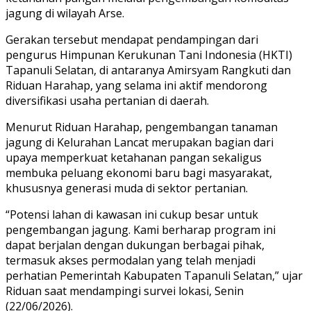
jagung di wilayah Arse.
Gerakan tersebut mendapat pendampingan dari
pengurus Himpunan Kerukunan Tani Indonesia (HKTI)
Tapanuli Selatan, di antaranya Amirsyam Rangkuti dan
Riduan Harahap, yang selama ini aktif mendorong
diversifikasi usaha pertanian di daerah.
Menurut Riduan Harahap, pengembangan tanaman
jagung di Kelurahan Lancat merupakan bagian dari
upaya memperkuat ketahanan pangan sekaligus
membuka peluang ekonomi baru bagi masyarakat,
khususnya generasi muda di sektor pertanian.
“Potensi lahan di kawasan ini cukup besar untuk
pengembangan jagung. Kami berharap program ini
dapat berjalan dengan dukungan berbagai pihak,
termasuk akses permodalan yang telah menjadi
perhatian Pemerintah Kabupaten Tapanuli Selatan,” ujar
Riduan saat mendampingi survei lokasi, Senin
(22/06/2026).