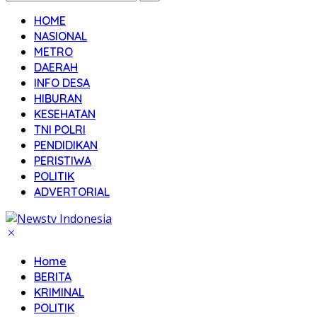
HOME
NASIONAL
METRO
DAERAH
INFO DESA
HIBURAN
KESEHATAN
TNI POLRI
PENDIDIKAN
PERISTIWA
POLITIK
ADVERTORIAL
Home
BERITA
KRIMINAL
POLITIK