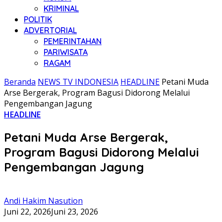
KRIMINAL
POLITIK
ADVERTORIAL
PEMERINTAHAN
PARIWISATA
RAGAM
Beranda
NEWS TV INDONESIA
HEADLINE
Petani Muda
Arse Bergerak, Program Bagusi Didorong Melalui
Pengembangan Jagung
HEADLINE
Petani Muda Arse Bergerak,
Program Bagusi Didorong Melalui
Pengembangan Jagung
Andi Hakim Nasution
Juni 22, 2026
Juni 23, 2026