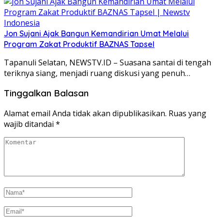
Jon Sujani Ajak Bangun Kemandirian Umat Melalui
Program Zakat Produktif BAZNAS Tapsel
Tapanuli Selatan, NEWSTV.ID – Suasana santai di tengah
teriknya siang, menjadi ruang diskusi yang penuh…
Tinggalkan Balasan
Alamat email Anda tidak akan dipublikasikan.
Ruas yang
wajib ditandai
*