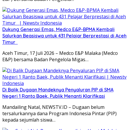
Dukung Generasi Emas, Medco E&P-BPMA Kembali
Salurkan Beasiswa untuk 431 Pelajar Berprestasi di Aceh
Timur ‎
Aceh Timur, 17 Juli 2026 – Medco E&P Malaka (Medco
E&P) bersama Badan Pengelola Migas…
Di Balik Dugaan Mandeknya Penyaluran PIP di SMA
Negeri 1 Ranto Baek, Publik Menanti Klarifikasi
Mandailing Natal, NEWSTV.ID – Dugaan belum
tersalurkannya dana Program Indonesia Pintar (PIP)
kepada sejumlah siswa…