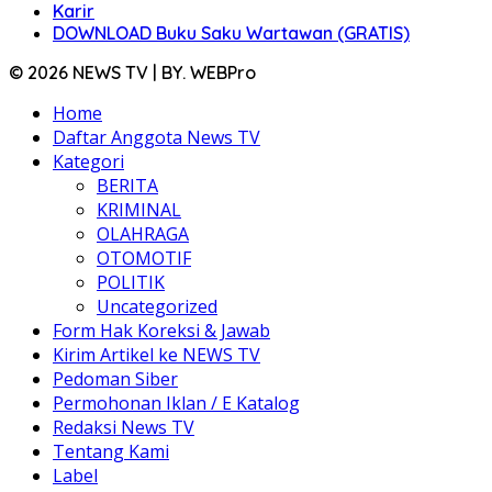
Karir
DOWNLOAD Buku Saku Wartawan (GRATIS)
© 2026 NEWS TV | BY. WEBPro
Home
Daftar Anggota News TV
Kategori
BERITA
KRIMINAL
OLAHRAGA
OTOMOTIF
POLITIK
Uncategorized
Form Hak Koreksi & Jawab
Kirim Artikel ke NEWS TV
Pedoman Siber
Permohonan Iklan / E Katalog
Redaksi News TV
Tentang Kami
Label