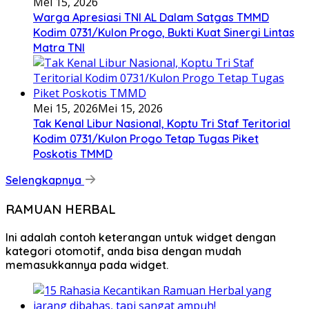
Mei 15, 2026
Warga Apresiasi TNI AL Dalam Satgas TMMD
Kodim 0731/Kulon Progo, Bukti Kuat Sinergi Lintas
Matra TNI
Mei 15, 2026
Mei 15, 2026
Tak Kenal Libur Nasional, Koptu Tri Staf Teritorial
Kodim 0731/Kulon Progo Tetap Tugas Piket
Poskotis TMMD
Selengkapnya
RAMUAN HERBAL
Ini adalah contoh keterangan untuk widget dengan
kategori otomotif, anda bisa dengan mudah
memasukkannya pada widget.