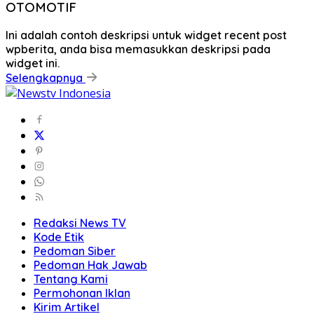
OTOMOTIF
Ini adalah contoh deskripsi untuk widget recent post
wpberita, anda bisa memasukkan deskripsi pada
widget ini.
Selengkapnya
Redaksi News TV
Kode Etik
Pedoman Siber
Pedoman Hak Jawab
Tentang Kami
Permohonan Iklan
Kirim Artikel