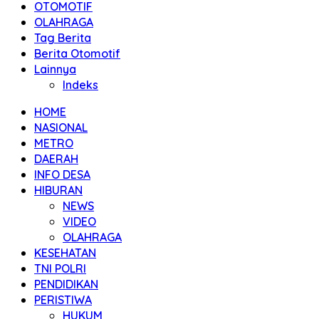
OTOMOTIF
OLAHRAGA
Tag Berita
Berita Otomotif
Lainnya
Indeks
HOME
NASIONAL
METRO
DAERAH
INFO DESA
HIBURAN
NEWS
VIDEO
OLAHRAGA
KESEHATAN
TNI POLRI
PENDIDIKAN
PERISTIWA
HUKUM