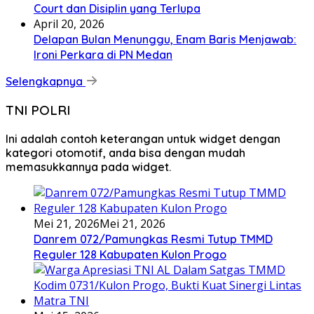
Court dan Disiplin yang Terlupa
April 20, 2026
Delapan Bulan Menunggu, Enam Baris Menjawab:
Ironi Perkara di PN Medan
Selengkapnya
TNI POLRI
Ini adalah contoh keterangan untuk widget dengan
kategori otomotif, anda bisa dengan mudah
memasukkannya pada widget.
Mei 21, 2026
Mei 21, 2026
Danrem 072/Pamungkas Resmi Tutup TMMD
Reguler 128 Kabupaten Kulon Progo