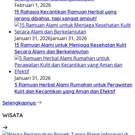
Februari 1, 2026
15 Rahasia Kecantikan Ramuan Herbal yang
jarang dibahas, tapi sangat ampuh!
Januari 31, 2026
Januari 31, 2026
15 Ramuan Alami untuk Menjaga Kesehatan Kulit
Secara Alami dan Berkelanjutan
Januari 31, 2026
5 Ramuan Herbal Alami Rumahan untuk Perawatan
Kulit dan Kecantikan yang Aman dan Efektif
Selengkapnya
WISATA