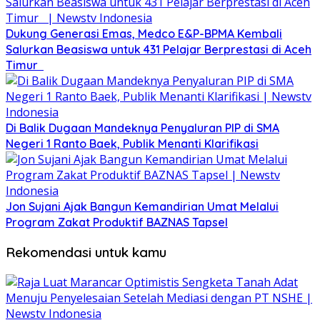
Dukung Generasi Emas, Medco E&P-BPMA Kembali
Salurkan Beasiswa untuk 431 Pelajar Berprestasi di Aceh
Timur ‎
Di Balik Dugaan Mandeknya Penyaluran PIP di SMA
Negeri 1 Ranto Baek, Publik Menanti Klarifikasi
Jon Sujani Ajak Bangun Kemandirian Umat Melalui
Program Zakat Produktif BAZNAS Tapsel
Rekomendasi untuk kamu