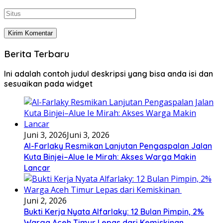
Berita Terbaru
Ini adalah contoh judul deskripsi yang bisa anda isi dan
sesuaikan pada widget
Juni 3, 2026
Juni 3, 2026
Al-Farlaky Resmikan Lanjutan Pengaspalan Jalan
Kuta Binjei–Alue Ie Mirah: Akses Warga Makin
Lancar
Juni 2, 2026
Bukti Kerja Nyata Alfarlaky: 12 Bulan Pimpin, 2%
Warga Aceh Timur Lepas dari Kemiskinan ‎