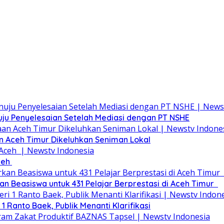
uju Penyelesaian Setelah Mediasi dengan PT NSHE
an Aceh Timur Dikeluhkan Seniman Lokal
ceh
Beasiswa untuk 431 Pelajar Berprestasi di Aceh Timur ‎
 Ranto Baek, Publik Menanti Klarifikasi