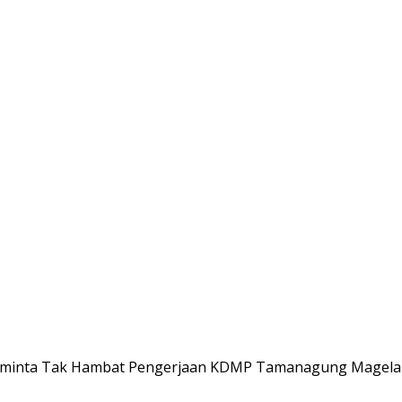
iminta Tak Hambat Pengerjaan KDMP Tamanagung Magel