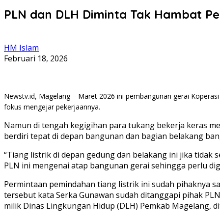
PLN dan DLH Diminta Tak Hambat P
HM Islam
Februari 18, 2026
Newstv.id, Magelang – Maret 2026 ini pembangunan gerai Koperasi 
fokus mengejar pekerjaannya.
Namun di tengah kegigihan para tukang bekerja keras meny
berdiri tepat di depan bangunan dan bagian belakang ban
“Tiang listrik di depan gedung dan belakang ini jika tidak 
PLN ini mengenai atap bangunan gerai sehingga perlu dig
Permintaan pemindahan tiang listrik ini sudah pihaknya
tersebut kata Serka Gunawan sudah ditanggapi pihak PLN.
milik Dinas Lingkungan Hidup (DLH) Pemkab Magelang, di