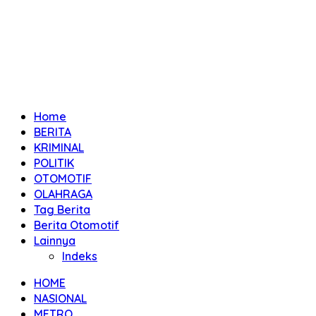
Home
BERITA
KRIMINAL
POLITIK
OTOMOTIF
OLAHRAGA
Tag Berita
Berita Otomotif
Lainnya
Indeks
HOME
NASIONAL
METRO