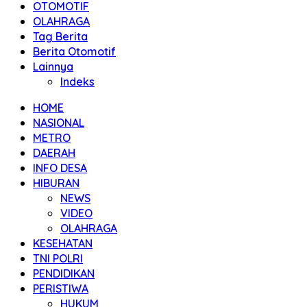
OTOMOTIF
OLAHRAGA
Tag Berita
Berita Otomotif
Lainnya
Indeks
HOME
NASIONAL
METRO
DAERAH
INFO DESA
HIBURAN
NEWS
VIDEO
OLAHRAGA
KESEHATAN
TNI POLRI
PENDIDIKAN
PERISTIWA
HUKUM