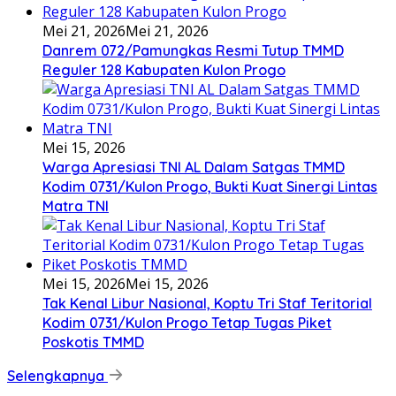
Mei 21, 2026
Mei 21, 2026
Danrem 072/Pamungkas Resmi Tutup TMMD
Reguler 128 Kabupaten Kulon Progo
Mei 15, 2026
Warga Apresiasi TNI AL Dalam Satgas TMMD
Kodim 0731/Kulon Progo, Bukti Kuat Sinergi Lintas
Matra TNI
Mei 15, 2026
Mei 15, 2026
Tak Kenal Libur Nasional, Koptu Tri Staf Teritorial
Kodim 0731/Kulon Progo Tetap Tugas Piket
Poskotis TMMD
Selengkapnya