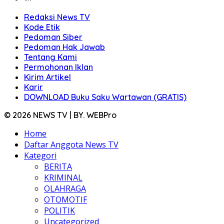
Redaksi News TV
Kode Etik
Pedoman Siber
Pedoman Hak Jawab
Tentang Kami
Permohonan Iklan
Kirim Artikel
Karir
DOWNLOAD Buku Saku Wartawan (GRATIS)
© 2026 NEWS TV | BY. WEBPro
Home
Daftar Anggota News TV
Kategori
BERITA
KRIMINAL
OLAHRAGA
OTOMOTIF
POLITIK
Uncategorized