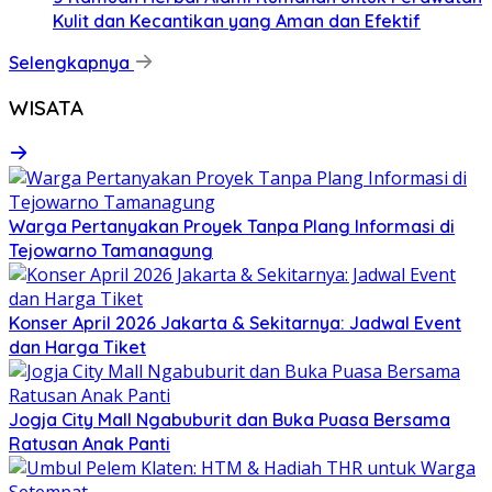
Kulit dan Kecantikan yang Aman dan Efektif
Selengkapnya
WISATA
Warga Pertanyakan Proyek Tanpa Plang Informasi di
Tejowarno Tamanagung
Konser April 2026 Jakarta & Sekitarnya: Jadwal Event
dan Harga Tiket
Jogja City Mall Ngabuburit dan Buka Puasa Bersama
Ratusan Anak Panti