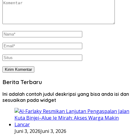
Berita Terbaru
Ini adalah contoh judul deskripsi yang bisa anda isi dan
sesuaikan pada widget
Juni 3, 2026
Juni 3, 2026