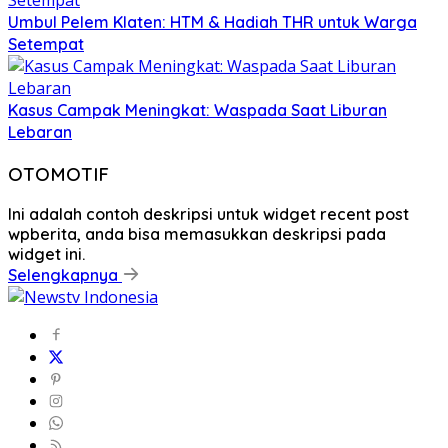
Umbul Pelem Klaten: HTM & Hadiah THR untuk Warga
Setempat
Kasus Campak Meningkat: Waspada Saat Liburan
Lebaran
OTOMOTIF
Ini adalah contoh deskripsi untuk widget recent post
wpberita, anda bisa memasukkan deskripsi pada
widget ini.
Selengkapnya