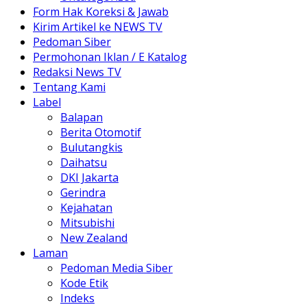
Form Hak Koreksi & Jawab
Kirim Artikel ke NEWS TV
Pedoman Siber
Permohonan Iklan / E Katalog
Redaksi News TV
Tentang Kami
Label
Balapan
Berita Otomotif
Bulutangkis
Daihatsu
DKI Jakarta
Gerindra
Kejahatan
Mitsubishi
New Zealand
Laman
Pedoman Media Siber
Kode Etik
Indeks