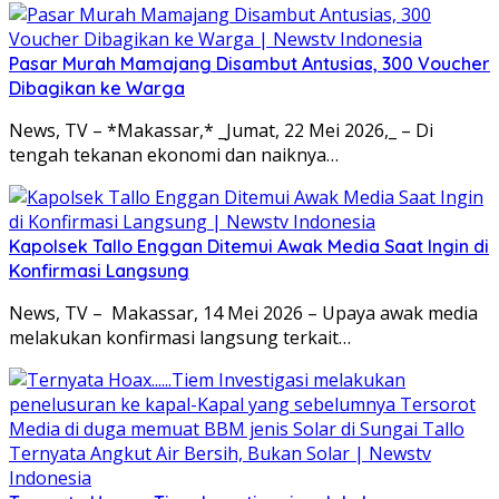
Pasar Murah Mamajang Disambut Antusias, 300 Voucher
Dibagikan ke Warga
News, TV – *Makassar,* _Jumat, 22 Mei 2026,_ – Di
tengah tekanan ekonomi dan naiknya…
Kapolsek Tallo Enggan Ditemui Awak Media Saat Ingin di
Konfirmasi Langsung
News, TV – Makassar, 14 Mei 2026 – Upaya awak media
melakukan konfirmasi langsung terkait…