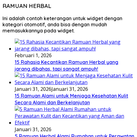
RAMUAN HERBAL
Ini adalah contoh keterangan untuk widget dengan
kategori otomotif, anda bisa dengan mudah
memasukkannya pada widget.
Februari 1, 2026
15 Rahasia Kecantikan Ramuan Herbal yang
jarang dibahas, tapi sangat ampuh!
Januari 31, 2026
Januari 31, 2026
15 Ramuan Alami untuk Menjaga Kesehatan Kulit
Secara Alami dan Berkelanjutan
Januari 31, 2026
5 Ramuan Herbal Alami Rumahan untuk Perawatan