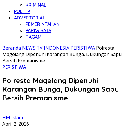
KRIMINAL
POLITIK
ADVERTORIAL
PEMERINTAHAN
PARIWISATA
RAGAM
Beranda
NEWS TV INDONESIA
PERISTIWA
Polresta
Magelang Dipenuhi Karangan Bunga, Dukungan Sapu
Bersih Premanisme
PERISTIWA
Polresta Magelang Dipenuhi
Karangan Bunga, Dukungan Sapu
Bersih Premanisme
HM Islam
April 2, 2026