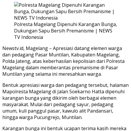
Polresta Magelang Dipenuhi Karangan Bunga,
Dukungan Sapu Bersih Premanisme | NEWS
TV Indonesia
Newstv.id, Magelang – Apresiasi datang elemen warga
dan pedagang Pasar Muntilan, Kabupaten Magelang,
Polda Jateng, atas keberhasilan kepolisian dari Polresta
Magelang dalam memberantas premanisme di Pasar
Muntilan yang selama ini meresahkan warga.
Bentuk apresiasi warga dan pedagang tersebut, halaman
Mapolresta Magelang di Jalan Soekarno Hatta dipenuhi
karangan bunga yang dikirim oleh berbagai elemen
masyarakat. Mulai dari pedagang sayur, pedagang
umum, kuli panggul pasar, kawulo alit Pandansari,
hingga warga Pucungrejo, Muntilan.
Karangan bunga ini bentuk ucapan terima kasih mereka