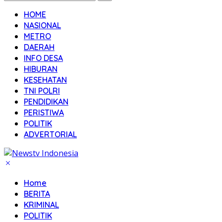
HOME
NASIONAL
METRO
DAERAH
INFO DESA
HIBURAN
KESEHATAN
TNI POLRI
PENDIDIKAN
PERISTIWA
POLITIK
ADVERTORIAL
Home
BERITA
KRIMINAL
POLITIK