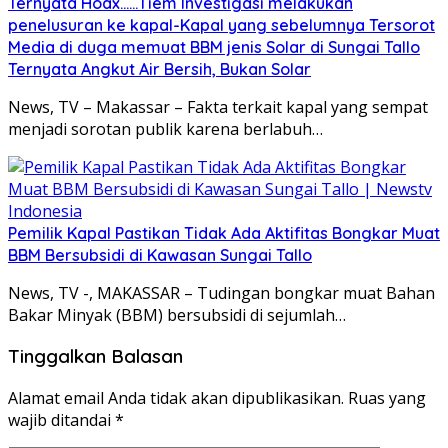
Ternyata Hoax……Tiem Investigasi melakukan
penelusuran ke kapal-Kapal yang sebelumnya Tersorot
Media di duga memuat BBM jenis Solar di Sungai Tallo
Ternyata Angkut Air Bersih, Bukan Solar
News, TV – Makassar – Fakta terkait kapal yang sempat
menjadi sorotan publik karena berlabuh…
Pemilik Kapal Pastikan Tidak Ada Aktifitas Bongkar Muat
BBM Bersubsidi di Kawasan Sungai Tallo
News, TV -, MAKASSAR – Tudingan bongkar muat Bahan
Bakar Minyak (BBM) bersubsidi di sejumlah…
Tinggalkan Balasan
Alamat email Anda tidak akan dipublikasikan.
Ruas yang
wajib ditandai
*