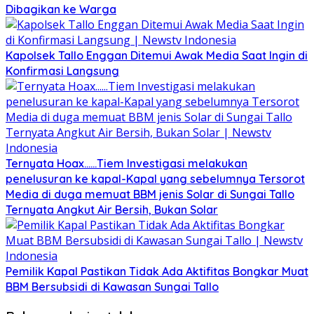
Dibagikan ke Warga
Kapolsek Tallo Enggan Ditemui Awak Media Saat Ingin di
Konfirmasi Langsung
Ternyata Hoax……Tiem Investigasi melakukan
penelusuran ke kapal-Kapal yang sebelumnya Tersorot
Media di duga memuat BBM jenis Solar di Sungai Tallo
Ternyata Angkut Air Bersih, Bukan Solar
Pemilik Kapal Pastikan Tidak Ada Aktifitas Bongkar Muat
BBM Bersubsidi di Kawasan Sungai Tallo