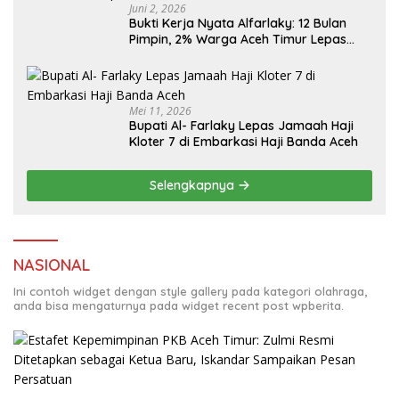
Juni 2, 2026
Bukti Kerja Nyata Alfarlaky: 12 Bulan
Pimpin, 2% Warga Aceh Timur Lepas
Mei 11, 2026
Bupati Al- Farlaky Lepas Jamaah Haji
Kloter 7 di Embarkasi Haji Banda Aceh
Selengkapnya
NASIONAL
Ini contoh widget dengan style gallery pada kategori olahraga,
anda bisa mengaturnya pada widget recent post wpberita.