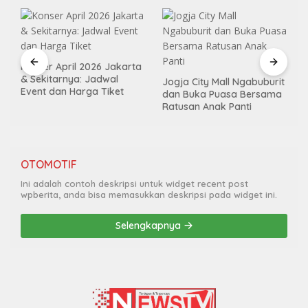
Konser April 2026 Jakarta
& Sekitarnya: Jadwal
Jogja City Mall Ngabuburit
Event dan Harga Tiket
dan Buka Puasa Bersama
Ratusan Anak Panti
OTOMOTIF
Ini adalah contoh deskripsi untuk widget recent post
wpberita, anda bisa memasukkan deskripsi pada widget ini.
Selengkapnya