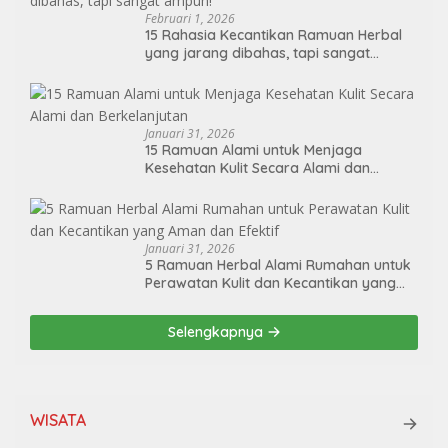
Februari 1, 2026
15 Rahasia Kecantikan Ramuan Herbal
yang jarang dibahas, tapi sangat
ampuh!
Januari 31, 2026
15 Ramuan Alami untuk Menjaga
Kesehatan Kulit Secara Alami dan
Berkelanjutan
Januari 31, 2026
5 Ramuan Herbal Alami Rumahan untuk
Perawatan Kulit dan Kecantikan yang
Aman dan Efektif
Selengkapnya
WISATA