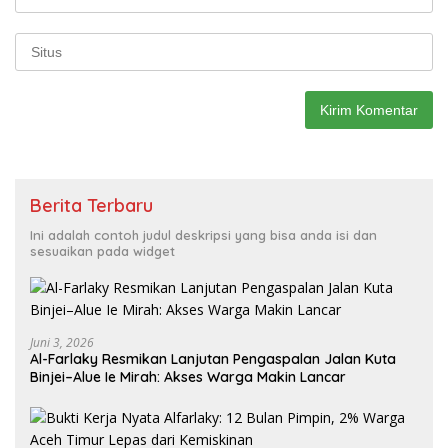
Berita Terbaru
Ini adalah contoh judul deskripsi yang bisa anda isi dan
sesuaikan pada widget
Juni 3, 2026
Al-Farlaky Resmikan Lanjutan Pengaspalan Jalan Kuta
Binjei–Alue Ie Mirah: Akses Warga Makin Lancar