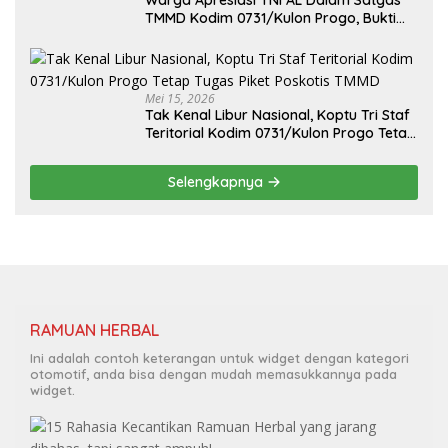
TMMD Kodim 0731/Kulon Progo, Bukti
Kuat Sinergi Lintas Matra TNI
Mei 15, 2026
Tak Kenal Libur Nasional, Koptu Tri Staf
Teritorial Kodim 0731/Kulon Progo Tetap
Tugas Piket Poskotis TMMD
Selengkapnya
RAMUAN HERBAL
Ini adalah contoh keterangan untuk widget dengan kategori
otomotif, anda bisa dengan mudah memasukkannya pada
widget.