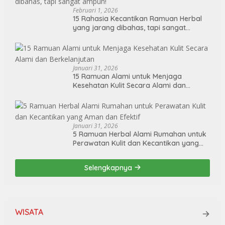
Februari 1, 2026
15 Rahasia Kecantikan Ramuan Herbal
yang jarang dibahas, tapi sangat
ampuh!
Januari 31, 2026
15 Ramuan Alami untuk Menjaga
Kesehatan Kulit Secara Alami dan
Berkelanjutan
Januari 31, 2026
5 Ramuan Herbal Alami Rumahan untuk
Perawatan Kulit dan Kecantikan yang
Aman dan Efektif
Selengkapnya
WISATA