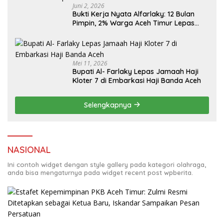
Juni 2, 2026
Bukti Kerja Nyata Alfarlaky: 12 Bulan
Pimpin, 2% Warga Aceh Timur Lepas
Mei 11, 2026
Bupati Al- Farlaky Lepas Jamaah Haji
Kloter 7 di Embarkasi Haji Banda Aceh
Selengkapnya
NASIONAL
Ini contoh widget dengan style gallery pada kategori olahraga,
anda bisa mengaturnya pada widget recent post wpberita.