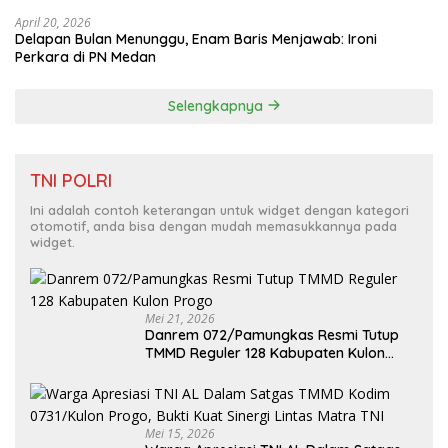
April 20, 2026
Delapan Bulan Menunggu, Enam Baris Menjawab: Ironi
Perkara di PN Medan
Selengkapnya
TNI POLRI
Ini adalah contoh keterangan untuk widget dengan kategori
otomotif, anda bisa dengan mudah memasukkannya pada
widget.
Mei 21, 2026
Danrem 072/Pamungkas Resmi Tutup
TMMD Reguler 128 Kabupaten Kulon
Progo
Mei 15, 2026