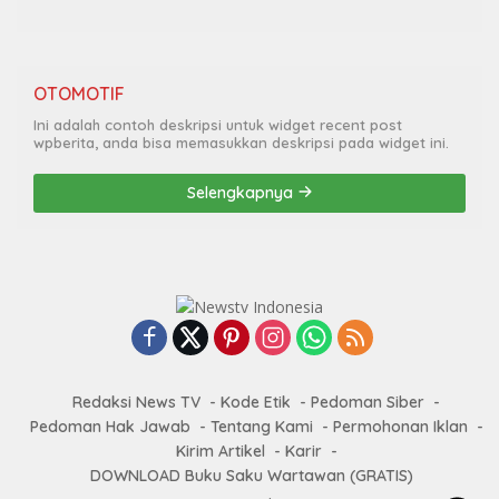
OTOMOTIF
Ini adalah contoh deskripsi untuk widget recent post
wpberita, anda bisa memasukkan deskripsi pada widget ini.
Selengkapnya
Redaksi News TV
Kode Etik
Pedoman Siber
Pedoman Hak Jawab
Tentang Kami
Permohonan Iklan
Kirim Artikel
Karir
DOWNLOAD Buku Saku Wartawan (GRATIS)