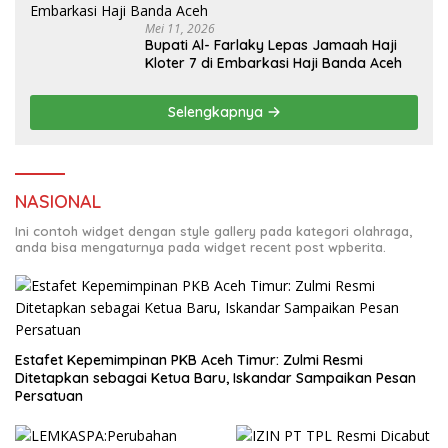
Mei 11, 2026
Bupati Al- Farlaky Lepas Jamaah Haji
Kloter 7 di Embarkasi Haji Banda Aceh
Selengkapnya
NASIONAL
Ini contoh widget dengan style gallery pada kategori olahraga,
anda bisa mengaturnya pada widget recent post wpberita.
Estafet Kepemimpinan PKB Aceh Timur: Zulmi Resmi
Ditetapkan sebagai Ketua Baru, Iskandar Sampaikan Pesan
Persatuan