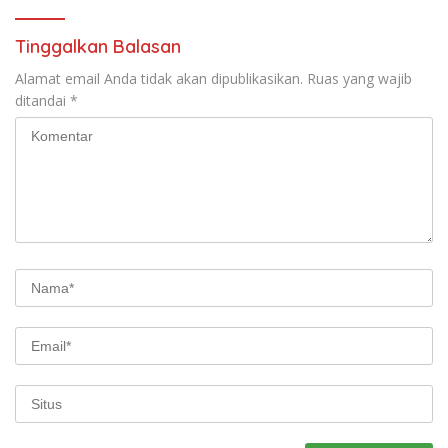
Tinggalkan Balasan
Alamat email Anda tidak akan dipublikasikan.
Ruas yang wajib
ditandai
*