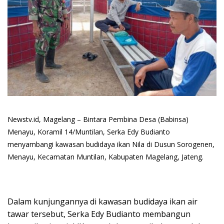
Newstv.id, Magelang – Bintara Pembina Desa (Babinsa)
Menayu, Koramil 14/Muntilan, Serka Edy Budianto
menyambangi kawasan budidaya ikan Nila di Dusun Sorogenen,
Menayu, Kecamatan Muntilan, Kabupaten Magelang, Jateng.
Dalam kunjungannya di kawasan budidaya ikan air
tawar tersebut, Serka Edy Budianto membangun