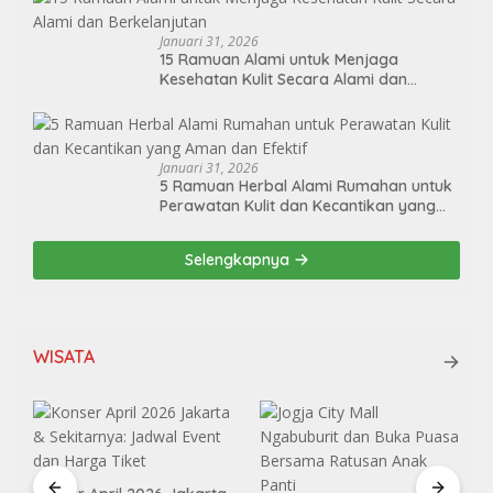
Januari 31, 2026
15 Ramuan Alami untuk Menjaga
Kesehatan Kulit Secara Alami dan
Berkelanjutan
Januari 31, 2026
5 Ramuan Herbal Alami Rumahan untuk
Perawatan Kulit dan Kecantikan yang
Aman dan Efektif
Selengkapnya
WISATA