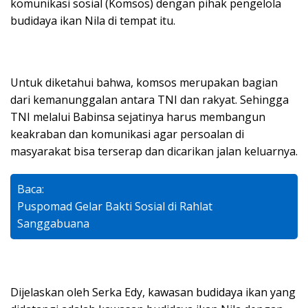
komunikasi sosial (Komsos) dengan pihak pengelola
budidaya ikan Nila di tempat itu.
Untuk diketahui bahwa, komsos merupakan bagian
dari kemanunggalan antara TNI dan rakyat. Sehingga
TNI melalui Babinsa sejatinya harus membangun
keakraban dan komunikasi agar persoalan di
masyarakat bisa terserap dan dicarikan jalan keluarnya.
Baca:
Puspomad Gelar Bakti Sosial di Rahlat
Sanggabuana
Dijelaskan oleh Serka Edy, kawasan budidaya ikan yang