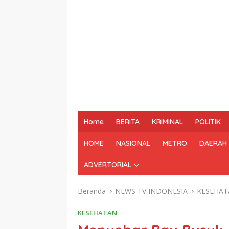
Home
BERITA
KRIMINAL
POLITIK
HOME
NASIONAL
METRO
DAERAH
ADVERTORIAL
Beranda
NEWS TV INDONESIA
KESEHAT
KESEHATAN