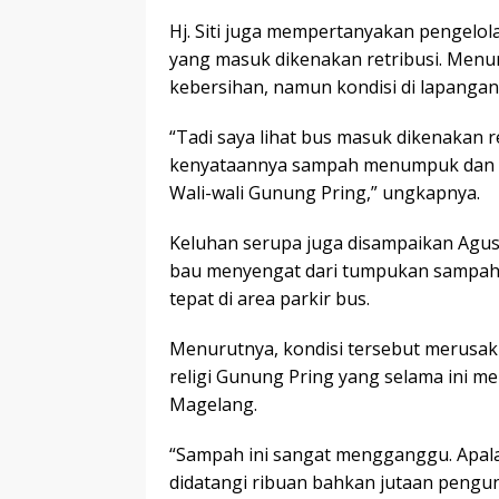
Hj. Siti juga mempertanyakan pengelol
yang masuk dikenakan retribusi. Menur
kebersihan, namun kondisi di lapangan 
“Tadi saya lihat bus masuk dikenakan r
kenyataannya sampah menumpuk dan 
Wali-wali Gunung Pring,” ungkapnya.
Keluhan serupa juga disampaikan Agus
bau menyengat dari tumpukan sampah 
tepat di area parkir bus.
Menurutnya, kondisi tersebut merusak 
religi Gunung Pring yang selama ini me
Magelang.
“Sampah ini sangat mengganggu. Apalag
didatangi ribuan bahkan jutaan pengunj