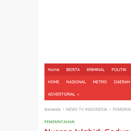
Home
BERITA
KRIMINAL
POLITIK
HOME
NASIONAL
METRO
DAERAH
ADVERTORIAL
Beranda
NEWS TV INDONESIA
PEMERI
PEMERINTAHAN