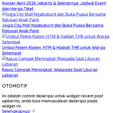
Konser April 2026 Jakarta & Sekitarnya: Jadwal Event
dan Harga Tiket
Jogja City Mall Ngabuburit dan Buka Puasa Bersama
Ratusan Anak Panti
Umbul Pelem Klaten: HTM & Hadiah THR untuk Warga
Setempat
Kasus Campak Meningkat: Waspada Saat Liburan
Lebaran
OTOMOTIF
Ini adalah contoh deskripsi untuk widget recent post
wpberita, anda bisa memasukkan deskripsi pada
widget ini.
Selengkapnya