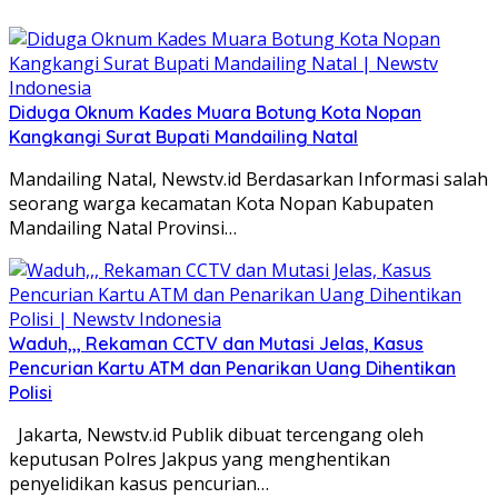
Diduga Oknum Kades Muara Botung Kota Nopan
Kangkangi Surat Bupati Mandailing Natal
Mandailing Natal, Newstv.id Berdasarkan Informasi salah
seorang warga kecamatan Kota Nopan Kabupaten
Mandailing Natal Provinsi…
Waduh,,, Rekaman CCTV dan Mutasi Jelas, Kasus
Pencurian Kartu ATM dan Penarikan Uang Dihentikan
Polisi
Jakarta, Newstv.id Publik dibuat tercengang oleh
keputusan Polres Jakpus yang menghentikan
penyelidikan kasus pencurian…