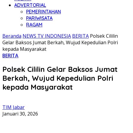
ADVERTORIAL
PEMERINTAHAN
PARIWISATA
RAGAM
Beranda
NEWS TV INDONESIA
BERITA
Polsek Cililin
Gelar Baksos Jumat Berkah, Wujud Kepedulian Polri
kepada Masyarakat
BERITA
Polsek Cililin Gelar Baksos Jumat
Berkah, Wujud Kepedulian Polri
kepada Masyarakat
TIM Jabar
Januari 30, 2026