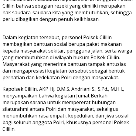
Cililin bahwa sebagian rezeki yang dimiliki merupakan
hak saudara-saudara kita yang membutuhkan, sehingga
perlu dibagikan dengan penuh keikhlasan.
Dalam kegiatan tersebut, personel Polsek Cililin
membagikan bantuan sosial berupa paket makanan
kepada masyarakat sekitar, pengguna jalan, serta warga
yang membutuhkan di wilayah hukum Polsek Cililin.
Masyarakat yang menerima bantuan tampak antusias
dan mengapresiasi kegiatan tersebut sebagai bentuk
perhatian dan kedekatan Polri dengan masyarakat.
Kapolsek Cililin, AKP Hj. D.M.S. Andriani S., S.Pd., M.H.I.,
menyampaikan bahwa kegiatan Jumat Berkah
merupakan sarana untuk mempererat hubungan
silaturahmi antara Polri dan masyarakat, sekaligus
menumbuhkan rasa empati, kepedulian, dan jiwa sosial
bagi seluruh anggota Polri, khususnya personel Polsek
Cililin.