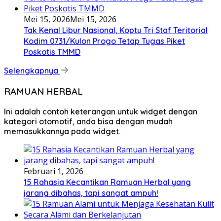
Mei 15, 2026
Mei 15, 2026
Tak Kenal Libur Nasional, Koptu Tri Staf Teritorial
Kodim 0731/Kulon Progo Tetap Tugas Piket
Poskotis TMMD
Selengkapnya
RAMUAN HERBAL
Ini adalah contoh keterangan untuk widget dengan
kategori otomotif, anda bisa dengan mudah
memasukkannya pada widget.
Februari 1, 2026
15 Rahasia Kecantikan Ramuan Herbal yang
jarang dibahas, tapi sangat ampuh!