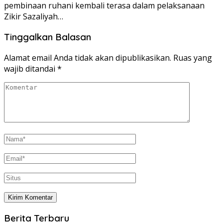
pembinaan ruhani kembali terasa dalam pelaksanaan
Zikir Sazaliyah…
Tinggalkan Balasan
Alamat email Anda tidak akan dipublikasikan.
Ruas yang
wajib ditandai
*
Berita Terbaru