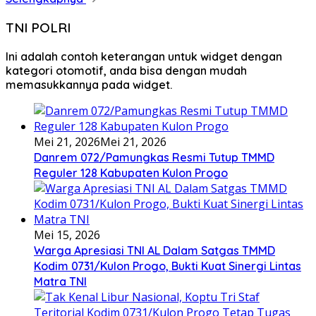
TNI POLRI
Ini adalah contoh keterangan untuk widget dengan
kategori otomotif, anda bisa dengan mudah
memasukkannya pada widget.
Mei 21, 2026
Mei 21, 2026
Danrem 072/Pamungkas Resmi Tutup TMMD
Reguler 128 Kabupaten Kulon Progo
Mei 15, 2026
Warga Apresiasi TNI AL Dalam Satgas TMMD
Kodim 0731/Kulon Progo, Bukti Kuat Sinergi Lintas
Matra TNI