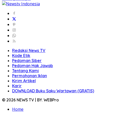
Redaksi News TV
Kode Etik
Pedoman Siber
Pedoman Hak Jawab
Tentang Kami
Permohonan Iklan
Kirim Artikel
Karir
DOWNLOAD Buku Saku Wartawan (GRATIS)
© 2026 NEWS TV | BY. WEBPro
Home