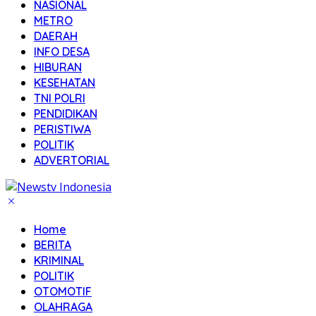
NASIONAL
METRO
DAERAH
INFO DESA
HIBURAN
KESEHATAN
TNI POLRI
PENDIDIKAN
PERISTIWA
POLITIK
ADVERTORIAL
Home
BERITA
KRIMINAL
POLITIK
OTOMOTIF
OLAHRAGA