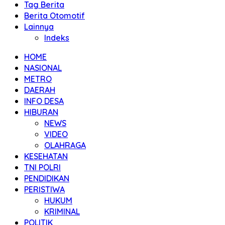
Tag Berita
Berita Otomotif
Lainnya
Indeks
HOME
NASIONAL
METRO
DAERAH
INFO DESA
HIBURAN
NEWS
VIDEO
OLAHRAGA
KESEHATAN
TNI POLRI
PENDIDIKAN
PERISTIWA
HUKUM
KRIMINAL
POLITIK