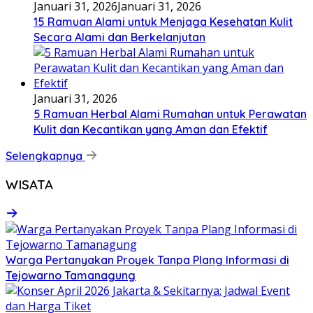
Januari 31, 2026
Januari 31, 2026
15 Ramuan Alami untuk Menjaga Kesehatan Kulit
Secara Alami dan Berkelanjutan
Januari 31, 2026
5 Ramuan Herbal Alami Rumahan untuk Perawatan
Kulit dan Kecantikan yang Aman dan Efektif
Selengkapnya
WISATA
Warga Pertanyakan Proyek Tanpa Plang Informasi di
Tejowarno Tamanagung