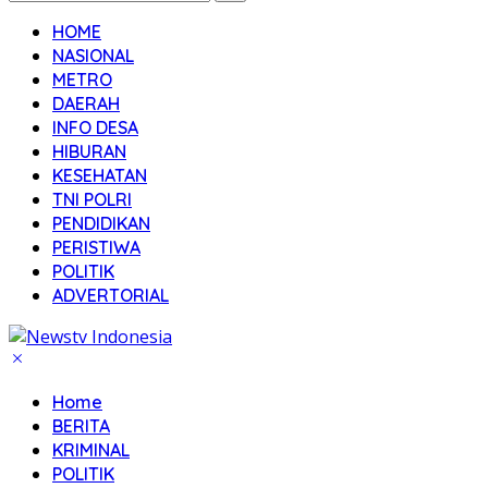
HOME
NASIONAL
METRO
DAERAH
INFO DESA
HIBURAN
KESEHATAN
TNI POLRI
PENDIDIKAN
PERISTIWA
POLITIK
ADVERTORIAL
Home
BERITA
KRIMINAL
POLITIK