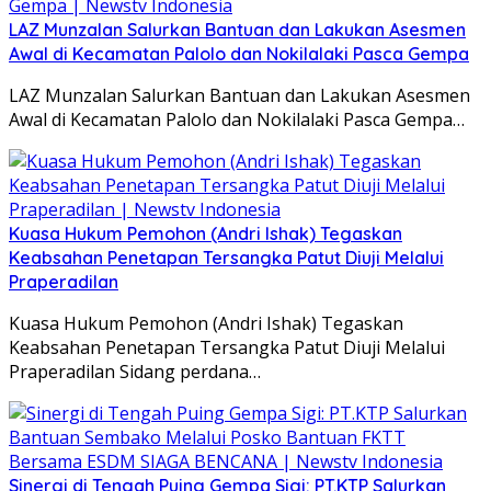
LAZ Munzalan Salurkan Bantuan dan Lakukan Asesmen
Awal di Kecamatan Palolo dan Nokilalaki Pasca Gempa
LAZ Munzalan Salurkan Bantuan dan Lakukan Asesmen
Awal di Kecamatan Palolo dan Nokilalaki Pasca Gempa…
Kuasa Hukum Pemohon (Andri Ishak) Tegaskan
Keabsahan Penetapan Tersangka Patut Diuji Melalui
Praperadilan
Kuasa Hukum Pemohon (Andri Ishak) Tegaskan
Keabsahan Penetapan Tersangka Patut Diuji Melalui
Praperadilan Sidang perdana…
Sinergi di Tengah Puing Gempa Sigi: PT.KTP Salurkan