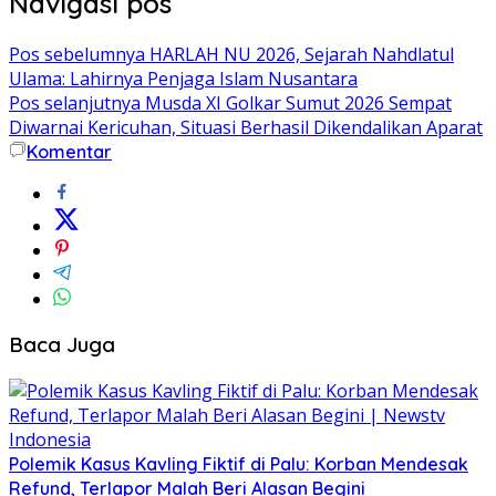
Navigasi pos
Pos sebelumnya
HARLAH NU 2026, Sejarah Nahdlatul
Ulama: Lahirnya Penjaga Islam Nusantara
Pos selanjutnya
Musda XI Golkar Sumut 2026 Sempat
Diwarnai Kericuhan, Situasi Berhasil Dikendalikan Aparat
Komentar
Baca Juga
Polemik Kasus Kavling Fiktif di Palu: Korban Mendesak
Refund, Terlapor Malah Beri Alasan Begini