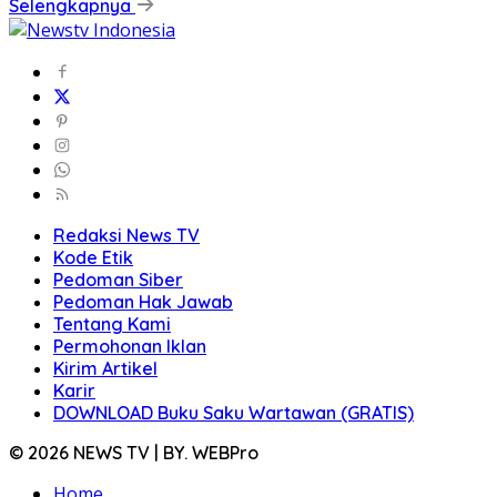
Selengkapnya
Redaksi News TV
Kode Etik
Pedoman Siber
Pedoman Hak Jawab
Tentang Kami
Permohonan Iklan
Kirim Artikel
Karir
DOWNLOAD Buku Saku Wartawan (GRATIS)
© 2026 NEWS TV | BY. WEBPro
Home