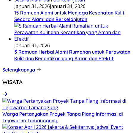
Januari 31, 2026
Januari 31, 2026
15 Ramuan Alami untuk Menjaga Kesehatan Kulit
Secara Alami dan Berkelanjutan
Januari 31, 2026
5 Ramuan Herbal Alami Rumahan untuk Perawatan
Kulit dan Kecantikan yang Aman dan Efektif
Selengkapnya
WISATA
Warga Pertanyakan Proyek Tanpa Plang Informasi di
Tejowarno Tamanagung