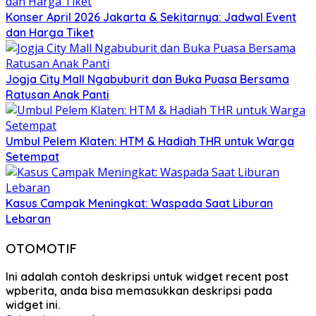
Konser April 2026 Jakarta & Sekitarnya: Jadwal Event
dan Harga Tiket
Jogja City Mall Ngabuburit dan Buka Puasa Bersama
Ratusan Anak Panti
Umbul Pelem Klaten: HTM & Hadiah THR untuk Warga
Setempat
Kasus Campak Meningkat: Waspada Saat Liburan
Lebaran
OTOMOTIF
Ini adalah contoh deskripsi untuk widget recent post
wpberita, anda bisa memasukkan deskripsi pada
widget ini.