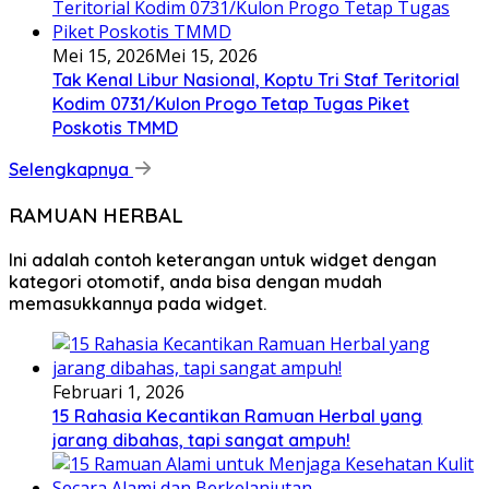
Mei 15, 2026
Mei 15, 2026
Tak Kenal Libur Nasional, Koptu Tri Staf Teritorial
Kodim 0731/Kulon Progo Tetap Tugas Piket
Poskotis TMMD
Selengkapnya
RAMUAN HERBAL
Ini adalah contoh keterangan untuk widget dengan
kategori otomotif, anda bisa dengan mudah
memasukkannya pada widget.
Februari 1, 2026
15 Rahasia Kecantikan Ramuan Herbal yang
jarang dibahas, tapi sangat ampuh!