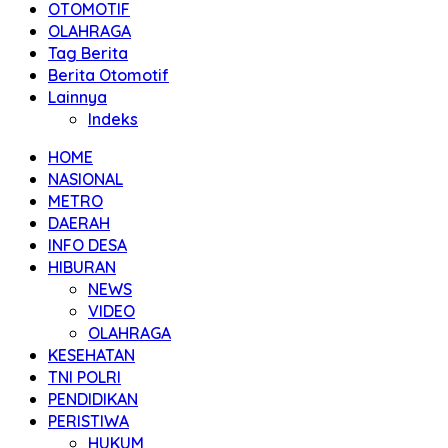
OTOMOTIF
OLAHRAGA
Tag Berita
Berita Otomotif
Lainnya
Indeks
HOME
NASIONAL
METRO
DAERAH
INFO DESA
HIBURAN
NEWS
VIDEO
OLAHRAGA
KESEHATAN
TNI POLRI
PENDIDIKAN
PERISTIWA
HUKUM