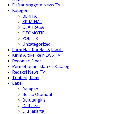
Daftar Anggota News TV
Kategori
BERITA
KRIMINAL
OLAHRAGA
OTOMOTIF
POLITIK
Uncategorized
Form Hak Koreksi & Jawab
Kirim Artikel ke NEWS TV
Pedoman Siber
Permohonan Iklan / E Katalog
Redaksi News TV
Tentang Kami
Label
Balapan
Berita Otomotif
Bulutangkis
Daihatsu
DKI Jakarta