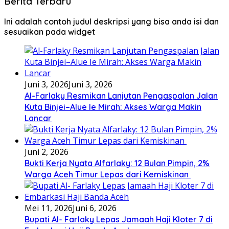
Berita Terbaru
Ini adalah contoh judul deskripsi yang bisa anda isi dan
sesuaikan pada widget
Juni 3, 2026
Juni 3, 2026
Al-Farlaky Resmikan Lanjutan Pengaspalan Jalan
Kuta Binjei–Alue Ie Mirah: Akses Warga Makin
Lancar
Juni 2, 2026
Bukti Kerja Nyata Alfarlaky: 12 Bulan Pimpin, 2%
Warga Aceh Timur Lepas dari Kemiskinan ‎
Mei 11, 2026
Juni 6, 2026
Bupati Al- Farlaky Lepas Jamaah Haji Kloter 7 di