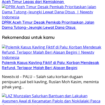
Aceh Timur Lepas dari Kemiskinan ‎
DPRK Aceh Timur Desak Pemkab Prioritaskan Jalan
Dama Tutong–Jeungki Lewat Dana Otsus ‎
Rekomendasi untuk kamu
Polemik Kasus Kavling Fiktif di Palu: Korban Mendesak
Refund, Terlapor Malah Beri Alasan Begini
Newstv.id – PALU – Salah satu korban dugaan
penipuan jual beli kavling, Ruslan Moh Kasim, meminta
pihak yang…