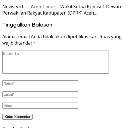
Newstv.id — Aceh Timur – Wakil Ketua Komisi 1 Dewan
Perwakilan Rakyat Kabupaten (DPRK) Aceh…
Tinggalkan Balasan
Alamat email Anda tidak akan dipublikasikan.
Ruas yang
wajib ditandai
*