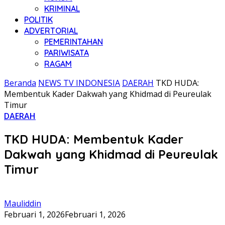
KRIMINAL
POLITIK
ADVERTORIAL
PEMERINTAHAN
PARIWISATA
RAGAM
Beranda
NEWS TV INDONESIA
DAERAH
TKD HUDA:
Membentuk Kader Dakwah yang Khidmad di Peureulak
Timur
DAERAH
TKD HUDA: Membentuk Kader
Dakwah yang Khidmad di Peureulak
Timur
Mauliddin
Februari 1, 2026
Februari 1, 2026