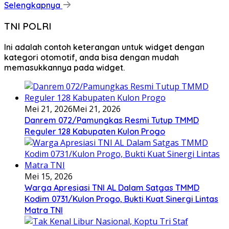
Selengkapnya
TNI POLRI
Ini adalah contoh keterangan untuk widget dengan
kategori otomotif, anda bisa dengan mudah
memasukkannya pada widget.
Mei 21, 2026
Mei 21, 2026
Danrem 072/Pamungkas Resmi Tutup TMMD
Reguler 128 Kabupaten Kulon Progo
Mei 15, 2026
Warga Apresiasi TNI AL Dalam Satgas TMMD
Kodim 0731/Kulon Progo, Bukti Kuat Sinergi Lintas
Matra TNI