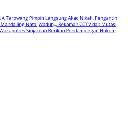
UA Tarowang Pimpin Langsung Akad Nikah, Pengantin
Mandailing Natal
Waduh,,, Rekaman CCTV dan Mutasi
 Wakapolres Sinjai dan Berikan Pendampingan Hukum