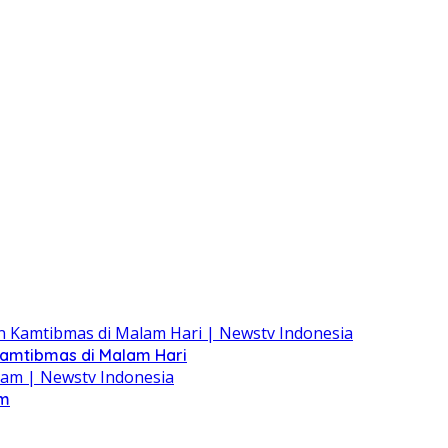
Kamtibmas di Malam Hari
am