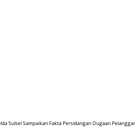
da Sulsel Sampaikan Fakta Persidangan Dugaan Pelanggar