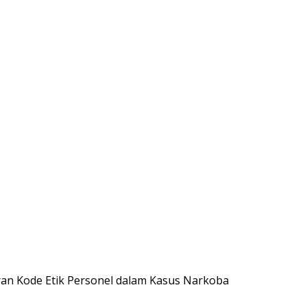
an Kode Etik Personel dalam Kasus Narkoba