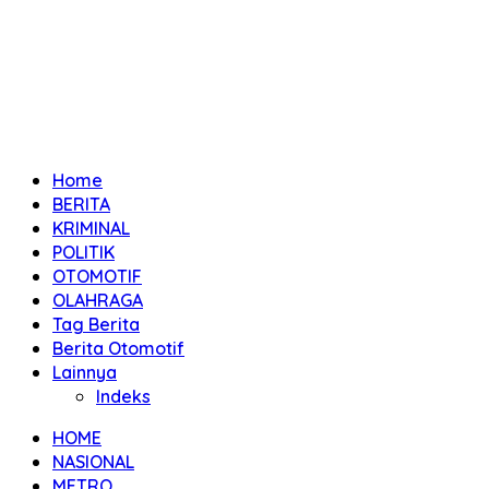
Home
BERITA
KRIMINAL
POLITIK
OTOMOTIF
OLAHRAGA
Tag Berita
Berita Otomotif
Lainnya
Indeks
HOME
NASIONAL
METRO