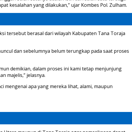
t kesalahan yang dilakukan,” ujar Kombes Pol. Zulham.
aksi tersebut berasal dari wilayah Kabupaten Tana Toraja
uncul dan sebelumnya belum terungkap pada saat proses
mun demikian, dalam proses ini kami tetap menjunjung
n majelis,” jelasnya.
ci mengenai apa yang mereka lihat, alami, maupun