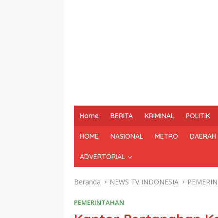
Home
BERITA
KRIMINAL
POLITIK
HOME
NASIONAL
METRO
DAERAH
ADVERTORIAL
Beranda
NEWS TV INDONESIA
PEMERI
PEMERINTAHAN