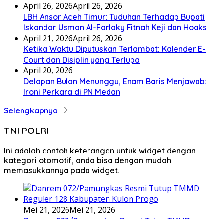
April 26, 2026
April 26, 2026
LBH Ansor Aceh Timur: Tuduhan Terhadap Bupati
Iskandar Usman Al-Farlaky Fitnah Keji dan Hoaks
April 21, 2026
April 26, 2026
Ketika Waktu Diputuskan Terlambat: Kalender E-
Court dan Disiplin yang Terlupa
April 20, 2026
Delapan Bulan Menunggu, Enam Baris Menjawab:
Ironi Perkara di PN Medan
Selengkapnya
TNI POLRI
Ini adalah contoh keterangan untuk widget dengan
kategori otomotif, anda bisa dengan mudah
memasukkannya pada widget.
Mei 21, 2026
Mei 21, 2026