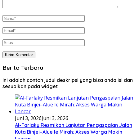
Berita Terbaru
Ini adalah contoh judul deskripsi yang bisa anda isi dan
sesuaikan pada widget
Juni 3, 2026
Juni 3, 2026
Al-Farlaky Resmikan Lanjutan Pengaspalan Jalan
Kuta Binjei–Alue Ie Mirah: Akses Warga Makin
Lancar