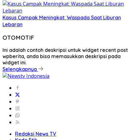
Kasus Campak Meningkat: Waspada Saat Liburan
Lebaran
OTOMOTIF
Ini adalah contoh deskripsi untuk widget recent post
wpberita, anda bisa memasukkan deskripsi pada
widget ini.
Selengkapnya
Redaksi News TV