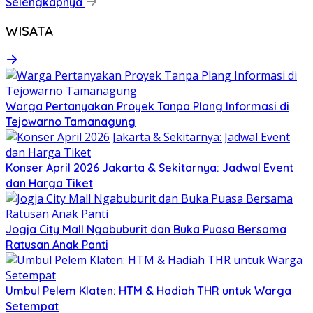
Selengkapnya
WISATA
Warga Pertanyakan Proyek Tanpa Plang Informasi di
Tejowarno Tamanagung
Konser April 2026 Jakarta & Sekitarnya: Jadwal Event
dan Harga Tiket
Jogja City Mall Ngabuburit dan Buka Puasa Bersama
Ratusan Anak Panti
Umbul Pelem Klaten: HTM & Hadiah THR untuk Warga
Setempat