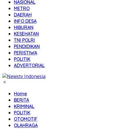
NASIONAL
METRO
DAERAH
INFO DESA
HIBURAN
KESEHATAN
TNI POLRI
PENDIDIKAN
PERISTIWA
POLITIK
ADVERTORIAL
Home
BERITA
KRIMINAL
POLITIK
OTOMOTIF
OLAHRAGA