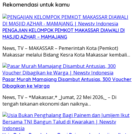
Rekomendasi untuk kamu
PENGAJIAN KELOMPOK PEMKOT MAKASSAR DIAWALI DI
MASJID AZHAR – MAMAJANG
News, TV – MAKASSAR – Pemerintah Kota (Pemkot)
Makassar melalui Bidang Kesra Kota Makassar kembali…
Pasar Murah Mamajang Disambut Antusias, 300 Voucher
Dibagikan ke Warga
News, TV – *Makassar,* _Jumat, 22 Mei 2026,_ – Di
tengah tekanan ekonomi dan naiknya…