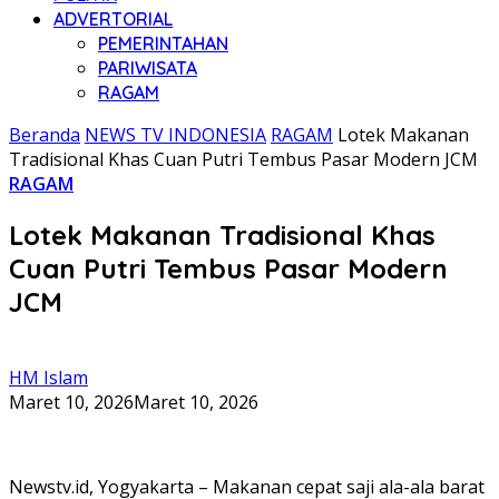
ADVERTORIAL
PEMERINTAHAN
PARIWISATA
RAGAM
Beranda
NEWS TV INDONESIA
RAGAM
Lotek Makanan
Tradisional Khas Cuan Putri Tembus Pasar Modern JCM
RAGAM
Lotek Makanan Tradisional Khas
Cuan Putri Tembus Pasar Modern
JCM
HM Islam
Maret 10, 2026
Maret 10, 2026
Newstv.id, Yogyakarta – Makanan cepat saji ala-ala barat