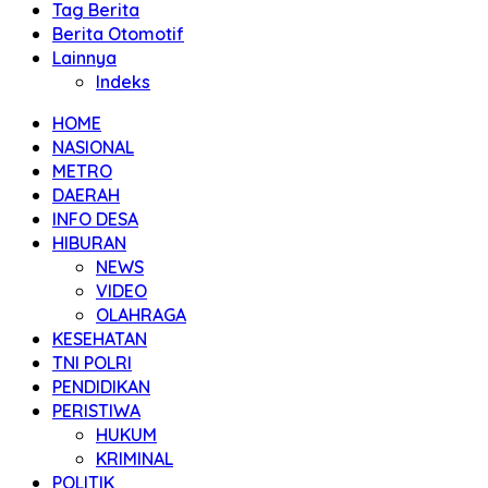
Tag Berita
Berita Otomotif
Lainnya
Indeks
HOME
NASIONAL
METRO
DAERAH
INFO DESA
HIBURAN
NEWS
VIDEO
OLAHRAGA
KESEHATAN
TNI POLRI
PENDIDIKAN
PERISTIWA
HUKUM
KRIMINAL
POLITIK