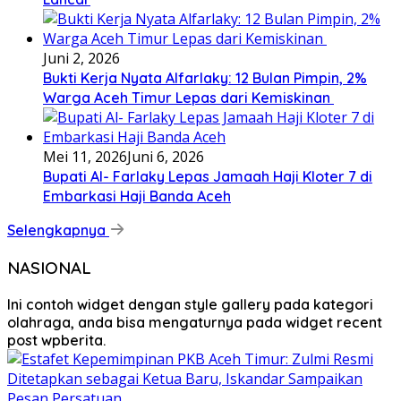
Juni 2, 2026
Bukti Kerja Nyata Alfarlaky: 12 Bulan Pimpin, 2%
Warga Aceh Timur Lepas dari Kemiskinan ‎
Mei 11, 2026
Juni 6, 2026
Bupati Al- Farlaky Lepas Jamaah Haji Kloter 7 di
Embarkasi Haji Banda Aceh
Selengkapnya
NASIONAL
Ini contoh widget dengan style gallery pada kategori
olahraga, anda bisa mengaturnya pada widget recent
post wpberita.