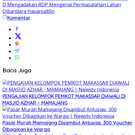
D Mengadakan RDP Mengenai Permasalahan Lahan
Dibandara Hasanuddin
Komentar
Baca Juga
PENGAJIAN KELOMPOK PEMKOT MAKASSAR DIAWALI DI
MASJID AZHAR – MAMAJANG
Pasar Murah Mamajang Disambut Antusias, 300 Voucher
Dibagikan ke Warga