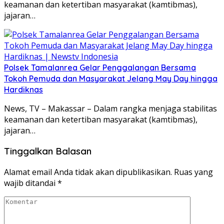
keamanan dan ketertiban masyarakat (kamtibmas),
jajaran…
Polsek Tamalanrea Gelar Penggalangan Bersama
Tokoh Pemuda dan Masyarakat Jelang May Day hingga
Hardiknas
News, TV – Makassar – Dalam rangka menjaga stabilitas
keamanan dan ketertiban masyarakat (kamtibmas),
jajaran…
Tinggalkan Balasan
Alamat email Anda tidak akan dipublikasikan.
Ruas yang
wajib ditandai
*