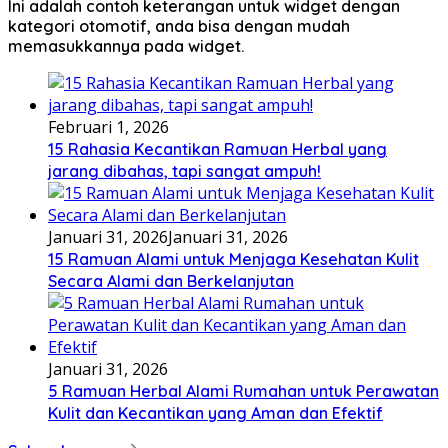
Ini adalah contoh keterangan untuk widget dengan
kategori otomotif, anda bisa dengan mudah
memasukkannya pada widget.
Februari 1, 2026
15 Rahasia Kecantikan Ramuan Herbal yang
jarang dibahas, tapi sangat ampuh!
Januari 31, 2026
Januari 31, 2026
15 Ramuan Alami untuk Menjaga Kesehatan Kulit
Secara Alami dan Berkelanjutan
Januari 31, 2026
5 Ramuan Herbal Alami Rumahan untuk Perawatan
Kulit dan Kecantikan yang Aman dan Efektif