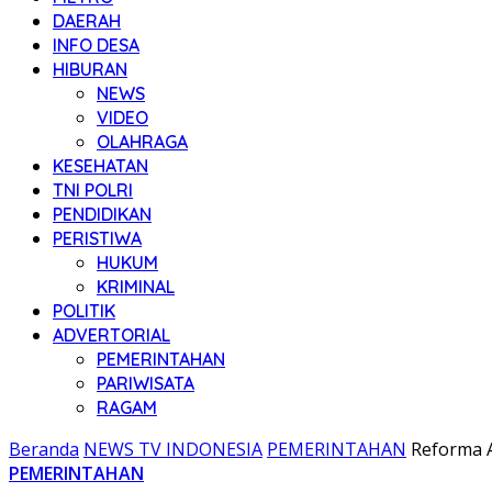
DAERAH
INFO DESA
HIBURAN
NEWS
VIDEO
OLAHRAGA
KESEHATAN
TNI POLRI
PENDIDIKAN
PERISTIWA
HUKUM
KRIMINAL
POLITIK
ADVERTORIAL
PEMERINTAHAN
PARIWISATA
RAGAM
Beranda
NEWS TV INDONESIA
PEMERINTAHAN
Reforma 
PEMERINTAHAN