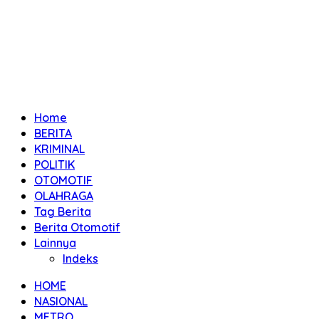
Home
BERITA
KRIMINAL
POLITIK
OTOMOTIF
OLAHRAGA
Tag Berita
Berita Otomotif
Lainnya
Indeks
HOME
NASIONAL
METRO