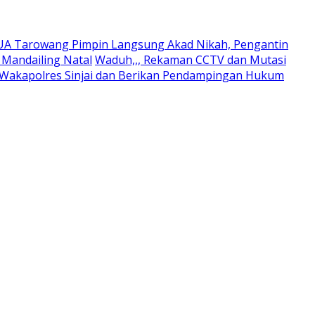
UA Tarowang Pimpin Langsung Akad Nikah, Pengantin
Mandailing Natal
Waduh,,, Rekaman CCTV dan Mutasi
 Wakapolres Sinjai dan Berikan Pendampingan Hukum