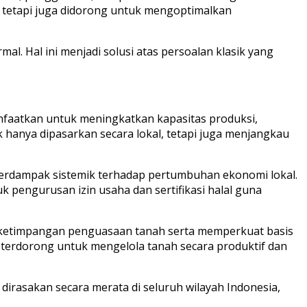
, tetapi juga didorong untuk mengoptimalkan
. Hal ini menjadi solusi atas persoalan klasik yang
anfaatkan untuk meningkatkan kapasitas produksi,
k hanya dipasarkan secara lokal, tetapi juga menjangkau
berdampak sistemik terhadap pertumbuhan ekonomi lokal.
engurusan izin usaha dan sertifikasi halal guna
 ketimpangan penguasaan tanah serta memperkuat basis
 terdorong untuk mengelola tanah secara produktif dan
asakan secara merata di seluruh wilayah Indonesia,