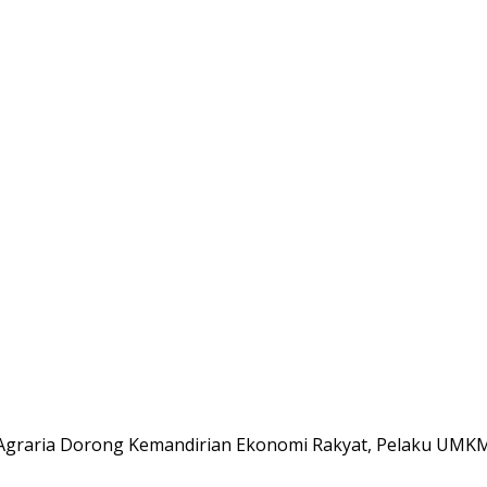
Agraria Dorong Kemandirian Ekonomi Rakyat, Pelaku UMK