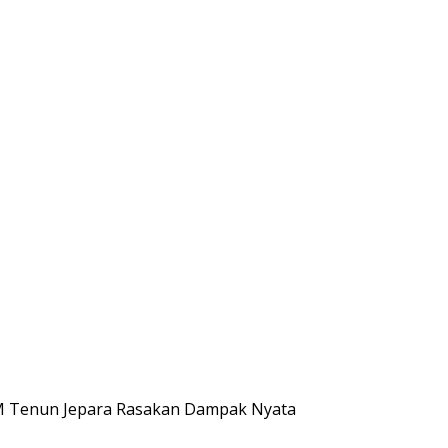
M Tenun Jepara Rasakan Dampak Nyata