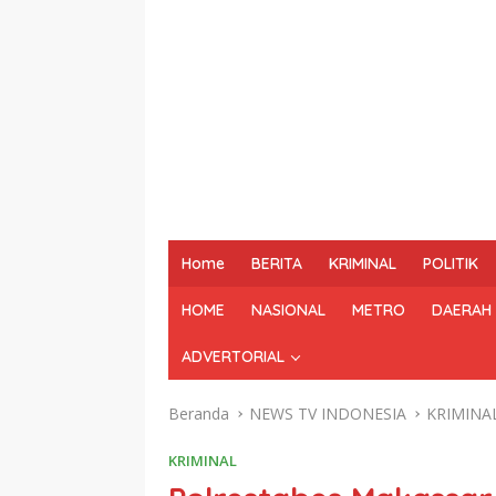
Home
BERITA
KRIMINAL
POLITIK
HOME
NASIONAL
METRO
DAERAH
ADVERTORIAL
Beranda
NEWS TV INDONESIA
KRIMINA
KRIMINAL